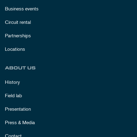
Business events
Circuit rental
Partnerships
Locations
ABOUT US
History
Field lab
Presentation
Press & Media
Contact