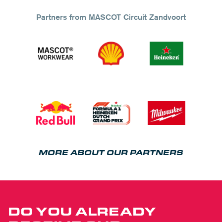
Partners from MASCOT Circuit Zandvoort
MORE ABOUT OUR PARTNERS
DO YOU ALREADY