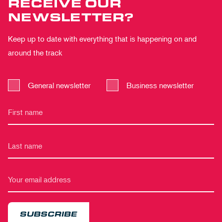
RECEIVE OUR
NEWSLETTER?
Keep up to date with everything that is happening on and
around the track
General newsletter
Business newsletter
SUBSCRIBE