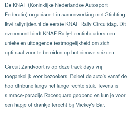
De KNAF (Koninklijke Nederlandse Autosport
Federatie) organiseert in samenwerking met Stichting
Ikwilrallyrijden.nl de eerste KNAF Rally Circuitdag. Dit
evenement biedt KNAF Rally-licentiehouders een
unieke en uitdagende testmogelijkheid om zich
optimaal voor te bereiden op het nieuwe seizoen.
Circuit Zandvoort is op deze track days vrij
toegankelijk voor bezoekers. Beleef de auto's vanaf de
hoofdtribune langs het lange rechte stuk. Tevens is
simrace-paradijs Racesquare geopend en kun je voor
een hapje of drankje terecht bij Mickey's Bar.