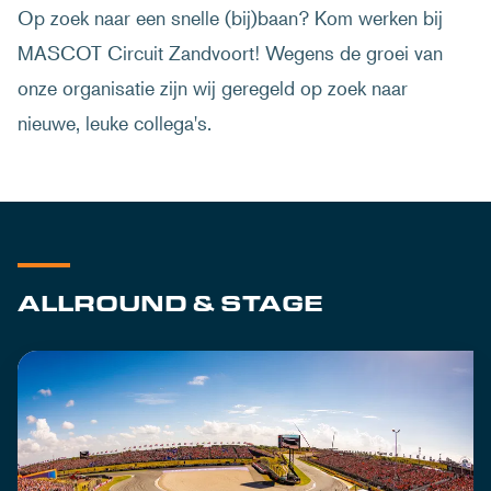
Op zoek naar een snelle (bij)baan? Kom werken bij
MASCOT Circuit Zandvoort! Wegens de groei van
onze organisatie zijn wij geregeld op zoek naar
nieuwe, leuke collega's.
ALLROUND & STAGE