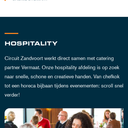
HOSPITALITY
Circuit Zandvoort werkt direct samen met catering
partner Vermaat. Onze hospitality afdeling is op zoek
naar snelle, schone en creatieve handen. Van chefkok
tot een horeca bijbaan tijdens evenementen: scroll snel
verder!