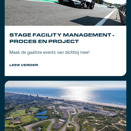
STAGE FACILITY MANAGEMENT -
PROCES EN PROJECT
Maak de gaafste events van dichtbij mee!
LEES VERDER