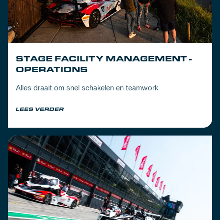
STAGE FACILITY MANAGEMENT -
OPERATIONS
Alles draait om snel schakelen en teamwork
LEES VERDER