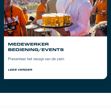
MEDEWERKER
BEDIENING/EVENTS
Presenteer het neusje van de zalm
LEES VERDER