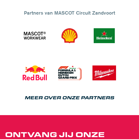
Partners van MASCOT Circuit Zandvoort
MEER OVER ONZE PARTNERS
ONTVANG JIJ ONZE