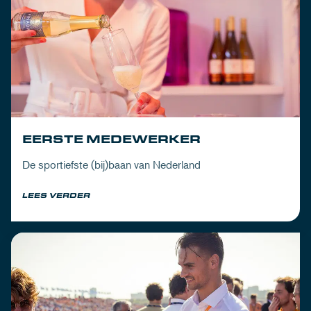
EERSTE MEDEWERKER
De sportiefste (bij)baan van Nederland
LEES VERDER