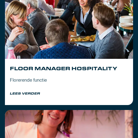
FLOOR MANAGER HOSPITALITY
Florerende functie
LEES VERDER