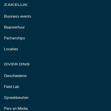
ZAKELIJK
Business events
Baanverhuur
Partnerships
Locaties
OVER ONS
Geschiedenis
Field Lab
Spreekbeurten
Pers en Media