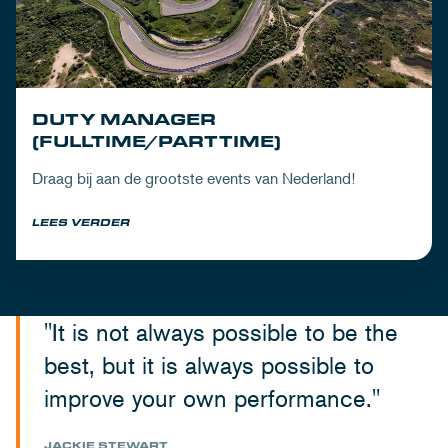
DUTY MANAGER
(FULLTIME/PARTTIME)
Draag bij aan de grootste events van Nederland!
LEES VERDER
"It is not always possible to be the
best, but it is always possible to
improve your own performance."
JACKIE STEWART