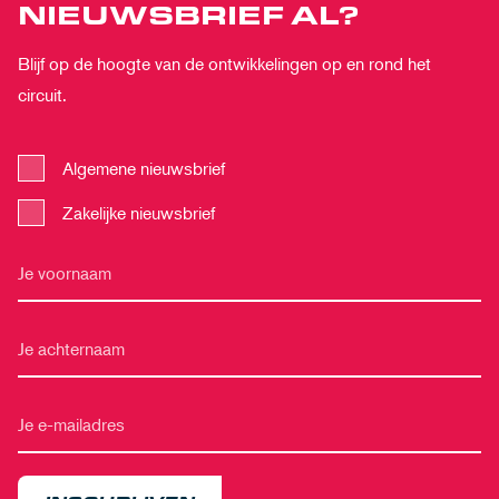
NIEUWSBRIEF AL?
Blijf op de hoogte van de ontwikkelingen op en rond het
circuit.
Algemene nieuwsbrief
Zakelijke nieuwsbrief