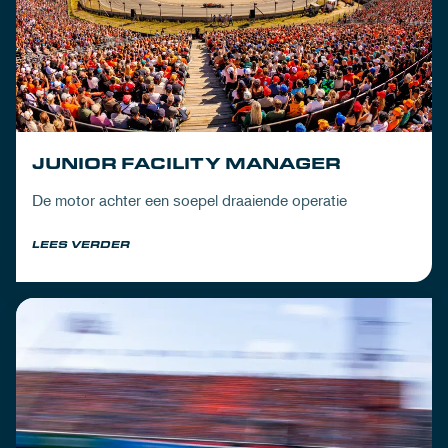
JUNIOR FACILITY MANAGER
De motor achter een soepel draaiende operatie
LEES VERDER