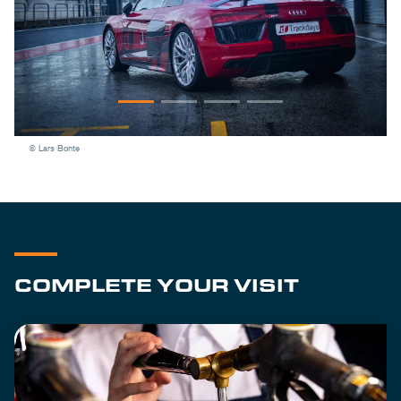
© Lars Bonte
COMPLETE YOUR VISIT