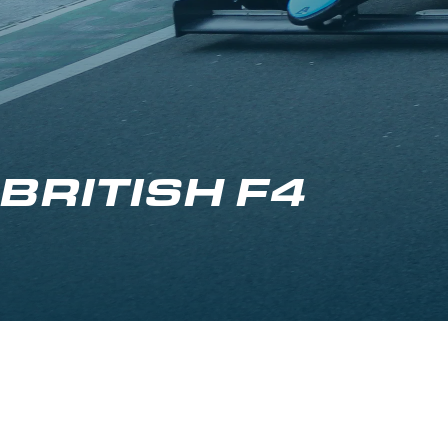
BRITISH F4