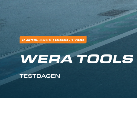
2 APRIL 2026
| 09:00 - 17:00
WERA TOOLS 
TESTDAGEN