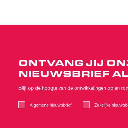
ONTVANG JIJ ON
NIEUWSBRIEF AL
Blijf op de hoogte van de ontwikkelingen op en rond
Algemene nieuwsbrief
Zakelijke nieuwsbr