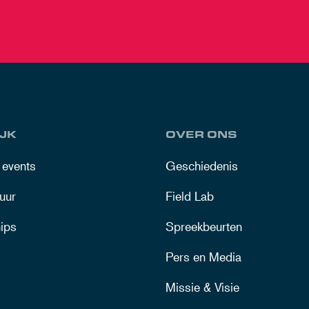
JK
OVER ONS
 events
Geschiedenis
uur
Field Lab
ips
Spreekbeurten
Pers en Media
Missie & Visie