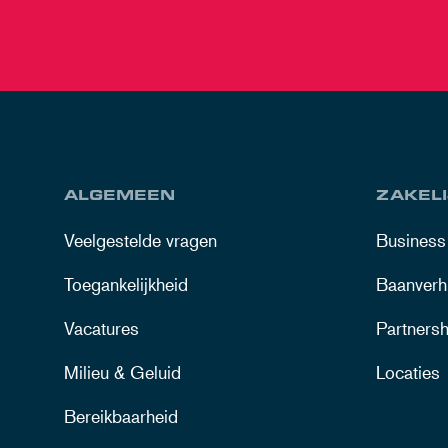
ALGEMEEN
ZAKELI
Veelgestelde vragen
Business
Toegankelijkheid
Baanverh
Vacatures
Partnersh
Milieu & Geluid
Locaties
Bereikbaarheid