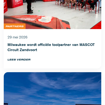
PARTNERS
29 mei 2026
Milwaukee wordt officiële toolpartner van MASCOT
Circuit Zandvoort
LEES VERDER