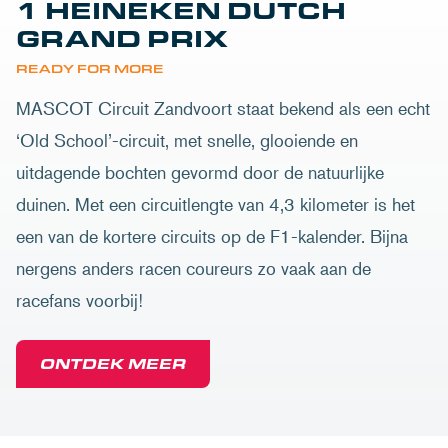
1 HEINEKEN DUTCH
GRAND PRIX
READY FOR MORE
MASCOT Circuit Zandvoort staat bekend als een echt
‘Old School’-circuit, met snelle, glooiende en
uitdagende bochten gevormd door de natuurlijke
duinen. Met een circuitlengte van 4,3 kilometer is het
een van de kortere circuits op de F1-kalender. Bijna
nergens anders racen coureurs zo vaak aan de
racefans voorbij!
ONTDEK MEER