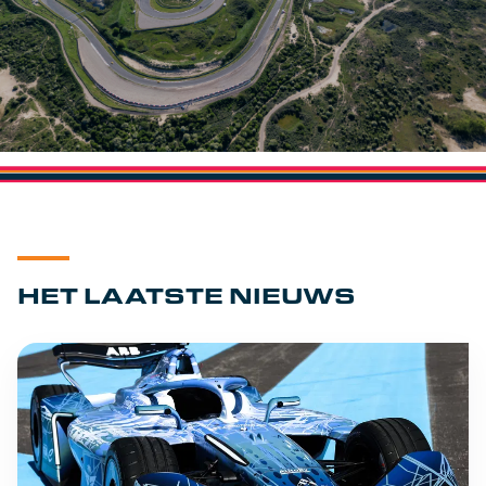
HET LAATSTE NIEUWS