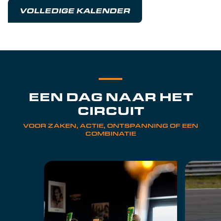
VOLLEDIGE KALENDER
EEN DAG NAAR HET
CIRCUIT
VOOR ZAKEN, ACTIE, ONTSPANNING OF EEN
COMBINATIE