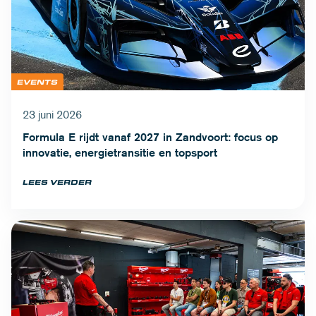
EVENTS
23 juni 2026
Formula E rijdt vanaf 2027 in Zandvoort: focus op
innovatie, energietransitie en topsport
LEES VERDER