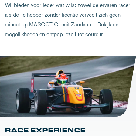
Wij bieden voor ieder wat wils: zowel de ervaren racer
als de liefhebber zonder licentie verveelt zich geen
minuut op MASCOT Circuit Zandvoort. Bekijk de
mogelijkheden en ontpop jezelf tot coureur!
RACE EXPERIENCE