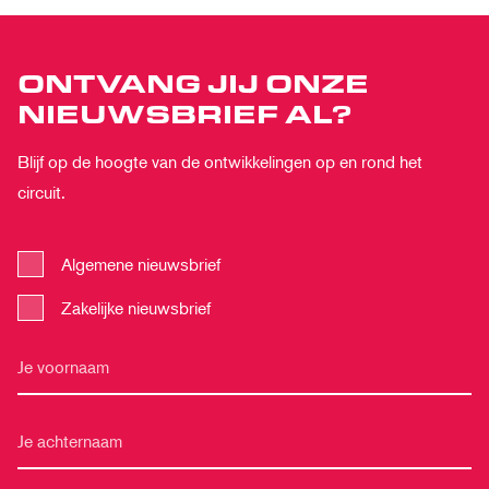
ONTVANG JIJ ONZE
NIEUWSBRIEF AL?
Blijf op de hoogte van de ontwikkelingen op en rond het
circuit.
Algemene nieuwsbrief
Zakelijke nieuwsbrief