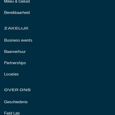
Milieu & Geluid
Bereikbaarheid
ZAKELIJK
Business events
Baanverhuur
Partnerships
Locaties
OVER ONS
Geschiedenis
Field Lab