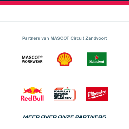
Partners van MASCOT Circuit Zandvoort
MEER OVER ONZE PARTNERS