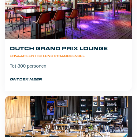
DUTCH GRAND PRIX LOUNGE
ERVAAR EEN HIGH-END STRANDGEVOEL
Tot 300 personen
ONTDEK MEER