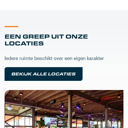
EEN GREEP UIT ONZE
LOCATIES
Iedere ruimte beschikt over een eigen karakter
BEKIJK ALLE LOCATIES