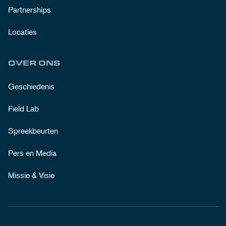
Partnerships
Locaties
OVER ONS
Geschiedenis
Field Lab
Spreekbeurten
Pers en Media
Missie & Visie