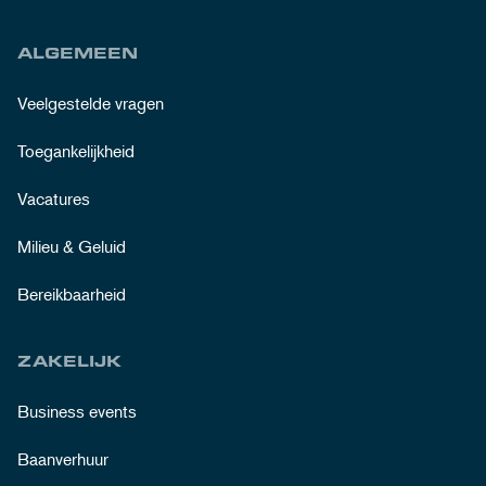
ALGEMEEN
Veelgestelde vragen
Toegankelijkheid
Vacatures
Milieu & Geluid
Bereikbaarheid
ZAKELIJK
Business events
Baanverhuur