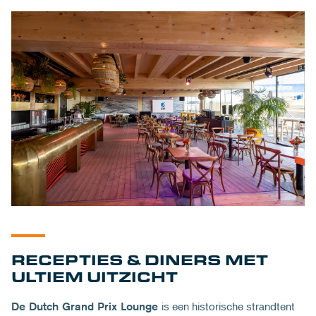
RECEPTIES & DINERS MET
ULTIEM UITZICHT
is een historische strandtent
De Dutch Grand Prix Lounge