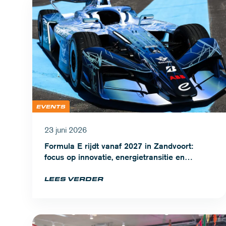
EVENTS
23 juni 2026
Formula E rijdt vanaf 2027 in Zandvoort:
focus op innovatie, energietransitie en
topsport
LEES VERDER