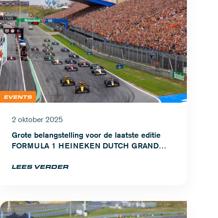
EVENTS
2 oktober 2025
Grote belangstelling voor de laatste editie
FORMULA 1 HEINEKEN DUTCH GRAND
PRIX
LEES VERDER