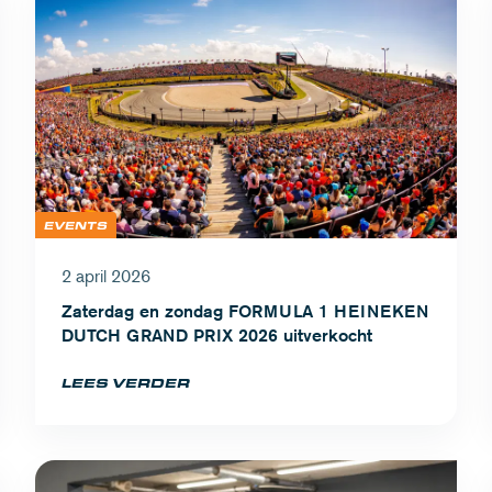
EVENTS
2 april 2026
Zaterdag en zondag FORMULA 1 HEINEKEN
DUTCH GRAND PRIX 2026 uitverkocht
LEES VERDER