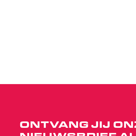
ONTVANG JIJ ON
NIEUWSBRIEF AL