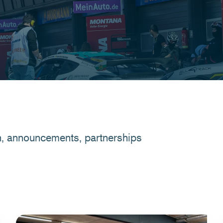
n, announcements, partnerships