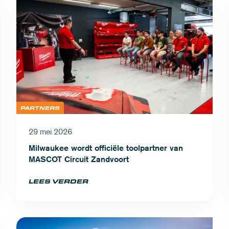
PARTNERS
29 mei 2026
Milwaukee wordt officiële toolpartner van
MASCOT Circuit Zandvoort
LEES VERDER