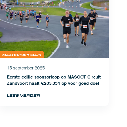
MAATSCHAPPELIJK
15 september 2025
Eerste editie sponsorloop op MASCOT Circuit
Zandvoort haalt €203.354 op voor goed doel
LEES VERDER