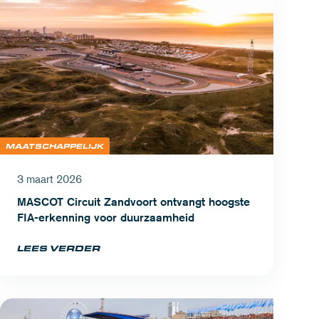
MAATSCHAPPELIJK
3 maart 2026
MASCOT Circuit Zandvoort ontvangt hoogste
FIA-erkenning voor duurzaamheid
LEES VERDER