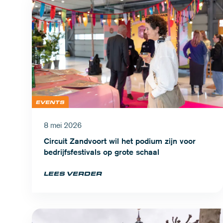
EVENTS
8 mei 2026
Circuit Zandvoort wil het podium zijn voor
bedrijfsfestivals op grote schaal
LEES VERDER