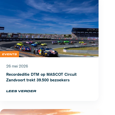
EVENTS
26 mei 2026
Recordeditie DTM op MASCOT Circuit
Zandvoort trekt 39.500 bezoekers
LEES VERDER