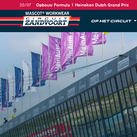
20/07
Opbouw Formula 1 Heineken Dutch Grand Prix
OP HET CIRCUIT