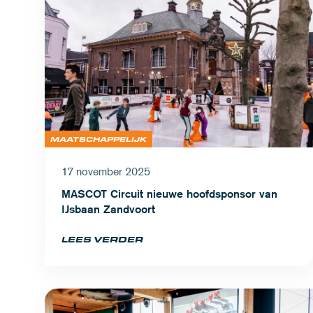
MAATSCHAPPELIJK
17 november 2025
MASCOT Circuit nieuwe hoofdsponsor van
IJsbaan Zandvoort
LEES VERDER