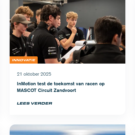
INNOVATIE
21 oktober 2025
InMotion test de toekomst van racen op
MASCOT Circuit Zandvoort
LEES VERDER