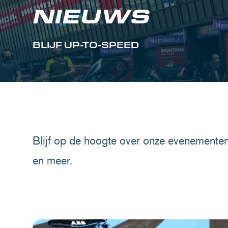
NIEUWS
BLIJF UP-TO-SPEED
Blijf op de hoogte over onze evenemente
en meer.