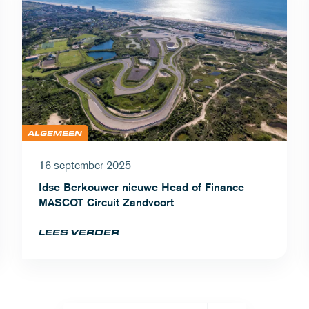
ALGEMEEN
16 september 2025
Idse Berkouwer nieuwe Head of Finance
MASCOT Circuit Zandvoort
LEES VERDER