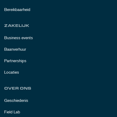
Bereikbaarheid
ZAKELIJK
Business events
Baanverhuur
Partnerships
Locaties
OVER ONS
Geschiedenis
Field Lab