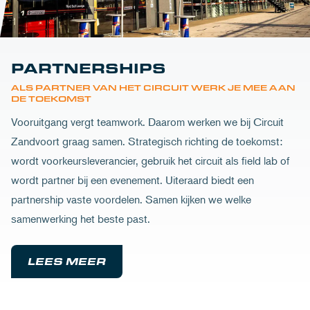
PARTNERSHIPS
ALS PARTNER VAN HET CIRCUIT WERK JE MEE AAN
DE TOEKOMST
Vooruitgang vergt teamwork. Daarom werken we bij Circuit
Zandvoort graag samen. Strategisch richting de toekomst:
wordt voorkeursleverancier, gebruik het circuit als field lab of
wordt partner bij een evenement. Uiteraard biedt een
partnership vaste voordelen. Samen kijken we welke
samenwerking het beste past.
LEES MEER