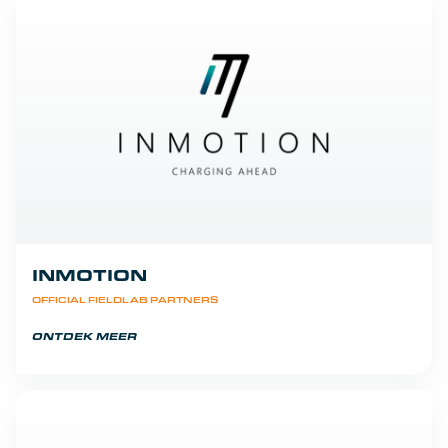
INMOTION
OFFICIAL FIELDLAB PARTNERS
ONTDEK MEER