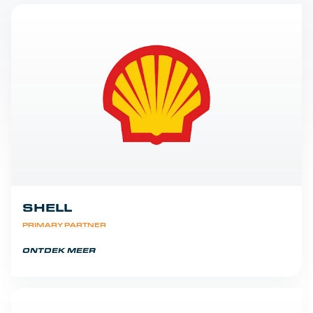
SHELL
PRIMARY PARTNER
ONTDEK MEER