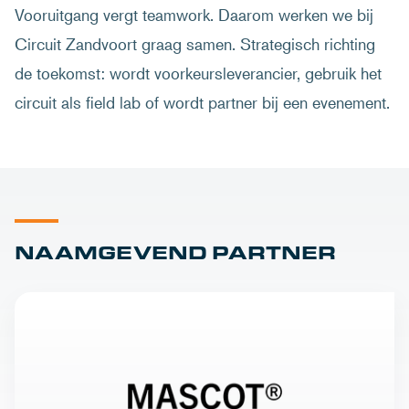
Vooruitgang vergt teamwork. Daarom werken we bij
Circuit Zandvoort graag samen. Strategisch richting
de toekomst: wordt voorkeursleverancier, gebruik het
circuit als field lab of wordt partner bij een evenement.
NAAMGEVEND PARTNER