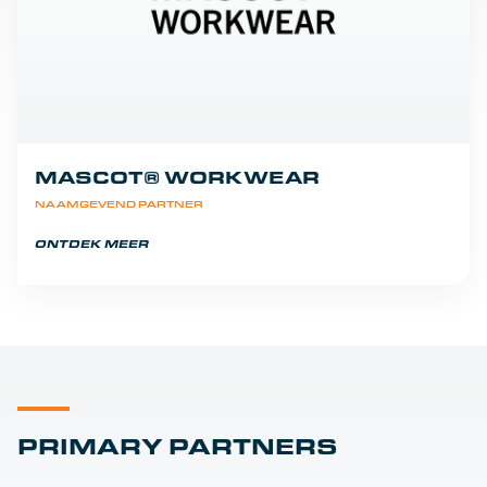
MASCOT® WORKWEAR
NAAMGEVEND PARTNER
ONTDEK MEER
PRIMARY PARTNERS