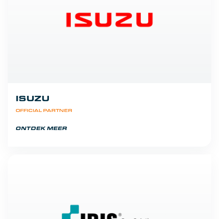
ISUZU
OFFICIAL PARTNER
ONTDEK MEER