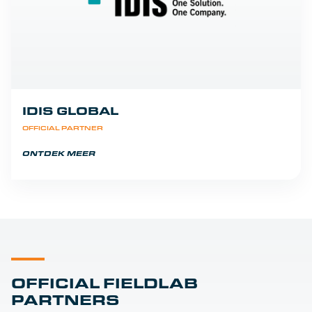
IDIS GLOBAL
OFFICIAL PARTNER
ONTDEK MEER
OFFICIAL FIELDLAB
PARTNERS