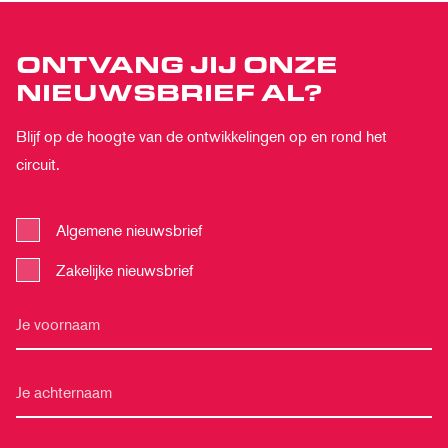
ONTVANG JIJ ONZE
NIEUWSBRIEF AL?
Blijf op de hoogte van de ontwikkelingen op en rond het
circuit.
Algemene nieuwsbrief
Zakelijke nieuwsbrief