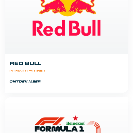
RED BULL
PRIMARY PARTNER
ONTDEK MEER