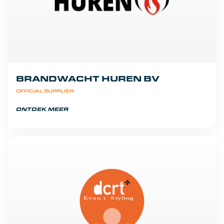
BRANDWACHT HUREN BV
OFFICIAL SUPPLIER
ONTDEK MEER