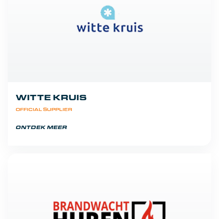
WITTE KRUIS
OFFICIAL SUPPLIER
ONTDEK MEER