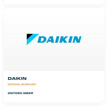
DAIKIN
OFFICIAL SUPPLIER
ONTDEK MEER