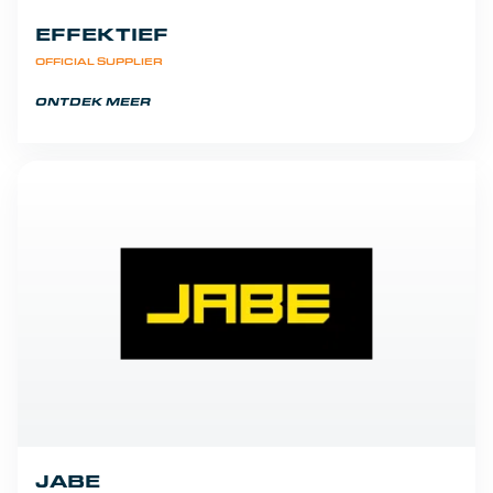
EFFEKTIEF
OFFICIAL SUPPLIER
ONTDEK MEER
JABE