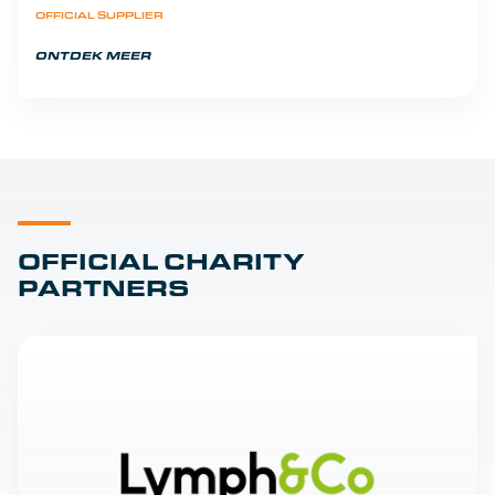
OFFICIAL SUPPLIER
ONTDEK MEER
OFFICIAL CHARITY
PARTNERS