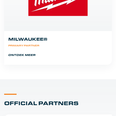
MILWAUKEE®
PRIMARY PARTNER
ONTDEK MEER
OFFICIAL PARTNERS