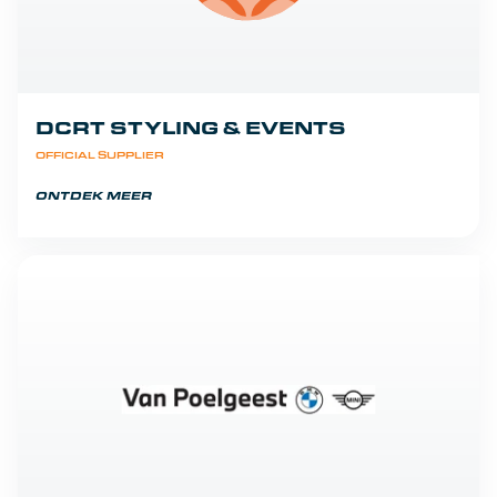
DCRT STYLING & EVENTS
OFFICIAL SUPPLIER
ONTDEK MEER