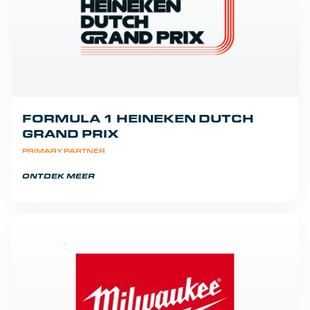
FORMULA 1 HEINEKEN DUTCH
GRAND PRIX
PRIMARY PARTNER
ONTDEK MEER