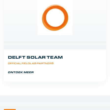
DELFT SOLAR TEAM
OFFICIAL FIELDLAB PARTNERS
ONTDEK MEER