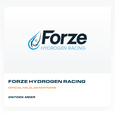
FORZE HYDROGEN RACING
OFFICIAL FIELDLAB PARTNERS
ONTDEK MEER