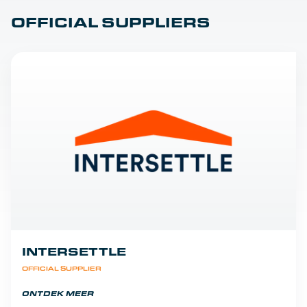
OFFICIAL SUPPLIERS
INTERSETTLE
OFFICIAL SUPPLIER
ONTDEK MEER