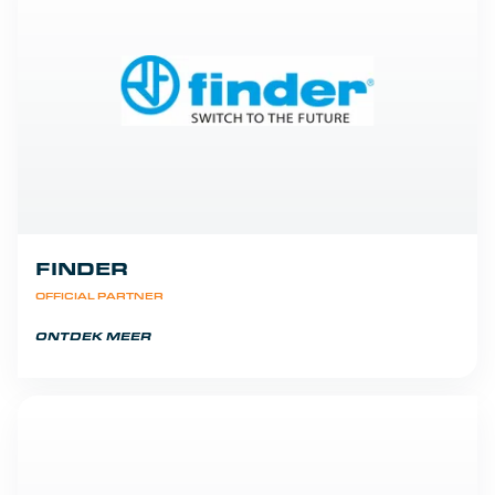
FINDER
OFFICIAL PARTNER
ONTDEK MEER