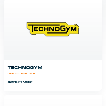
TECHNOGYM
OFFICIAL PARTNER
ONTDEK MEER