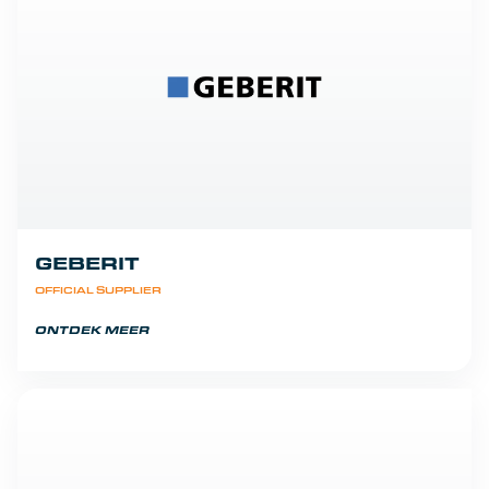
GEBERIT
OFFICIAL SUPPLIER
ONTDEK MEER