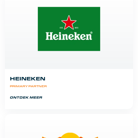
HEINEKEN
PRIMARY PARTNER
ONTDEK MEER