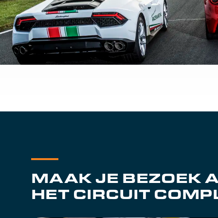
MAAK JE BEZOEK 
HET CIRCUIT COMP