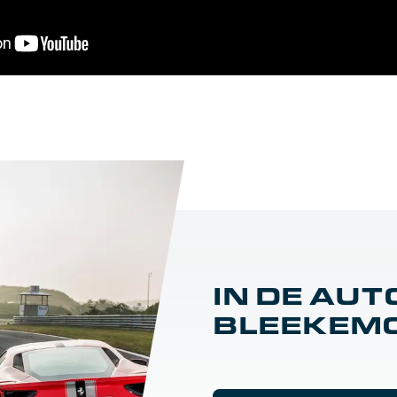
IN DE AUT
BLEEKEM