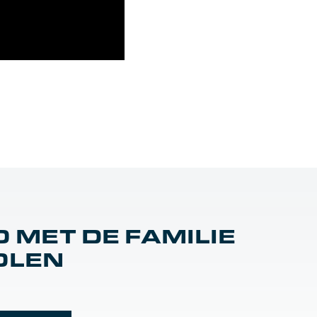
O MET DE FAMILIE
OLEN