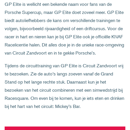
GP Elite is wellicht een bekende naam voor fans van de
Porsche Supercup, maar GP Elite doet zoveel meer. GP Elite
biedt autoliefhebbers de kans om verschillende trainingen te
volgen, bijvoorbeeld rijvaardigheid of een driftcursus. Voor de
racer in hart en nieren kan je bij GP Elite ook je officiële KNAF
Racelicentie halen. Dit alles doe je in de unieke race-omgeving
van Circuit Zandvoort en in te gekke Porsche's.
Tijdens de circuittraining van GP Elite is Circuit Zandvoort vrij
te bezoeken. Zie de auto’s langs zoeven vanaf de Grand
Stand op het lange rechte stuk. Daarnaast kun je het
bezoeken van het circuit combineren met een simwedstrijd bij
Racesquare. Om even bij te komen, kun je iets eten en drinken
bij het hart van het circuit: Mickey’s Bar.