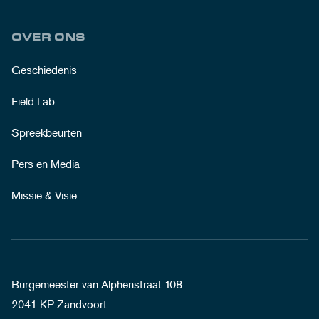
OVER ONS
Geschiedenis
Field Lab
Spreekbeurten
Pers en Media
Missie & Visie
Burgemeester van Alphenstraat 108
2041 KP Zandvoort