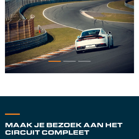
MAAK JE BEZOEK AAN HET
CIRCUIT COMPLEET