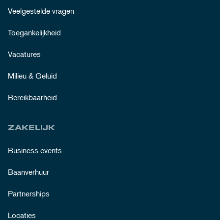
Veelgestelde vragen
Toegankelijkheid
Vacatures
Milieu & Geluid
Bereikbaarheid
ZAKELIJK
Business events
Baanverhuur
Partnerships
Locaties