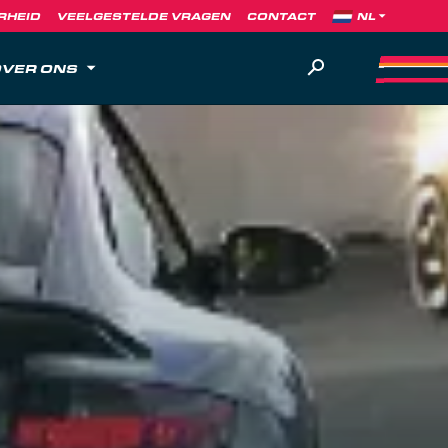
RHEID
VEELGESTELDE VRAGEN
CONTACT
VER ONS