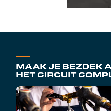
MAAK JE BEZOEK 
HET CIRCUIT COMP