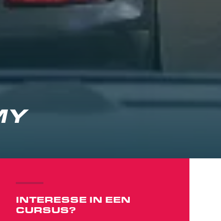
MY
INTERESSE IN EEN
CURSUS?