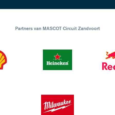
Partners van MASCOT Circuit Zandvoort