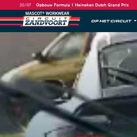
20/07
Opbouw Formula 1 Heineken Dutch Grand Prix
OP HET CIRCUIT