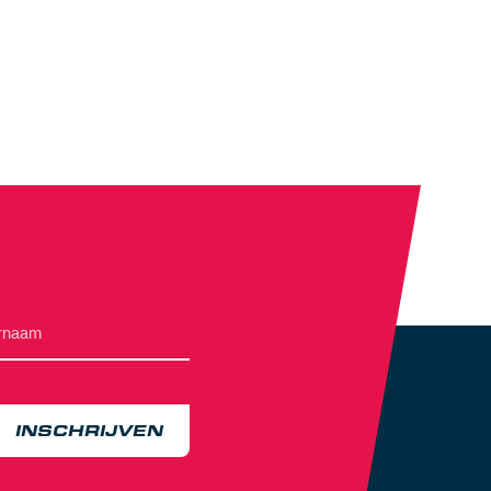
INSCHRIJVEN