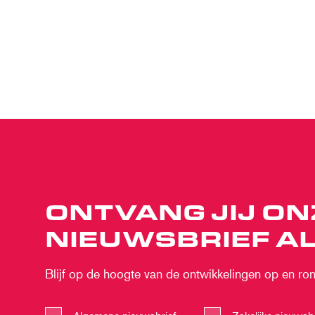
ONTVANG JIJ ON
NIEUWSBRIEF AL
Blijf op de hoogte van de ontwikkelingen op en rond