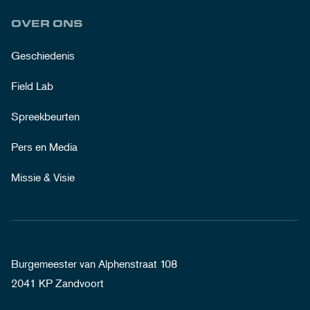
OVER ONS
Geschiedenis
Field Lab
Spreekbeurten
Pers en Media
Missie & Visie
Burgemeester van Alphenstraat 108
2041 KP Zandvoort