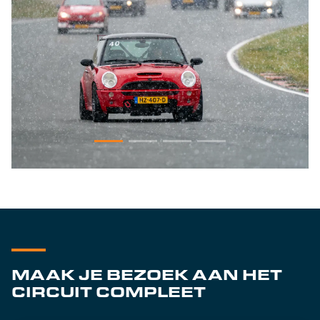
MAAK JE BEZOEK AAN HET
CIRCUIT COMPLEET