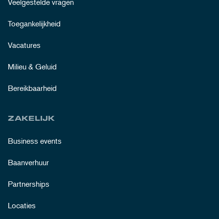
Veelgestelde vragen
Toegankelijkheid
Vacatures
Milieu & Geluid
Bereikbaarheid
ZAKELIJK
Business events
Baanverhuur
Partnerships
Locaties