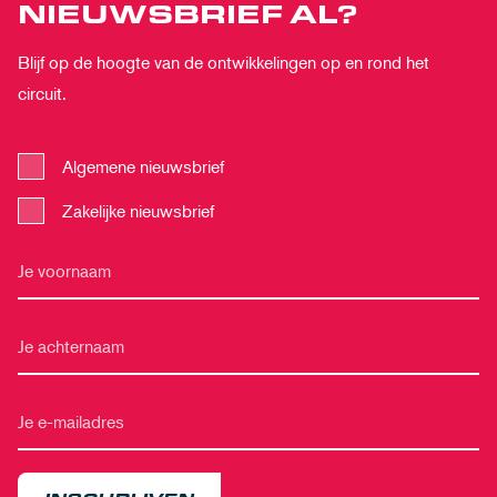
NIEUWSBRIEF AL?
Blijf op de hoogte van de ontwikkelingen op en rond het
circuit.
Algemene nieuwsbrief
Zakelijke nieuwsbrief