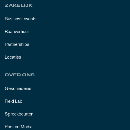
ZAKELIJK
Business events
Baanverhuur
Partnerships
Locaties
OVER ONS
Geschiedenis
Field Lab
Spreekbeurten
Pers en Media