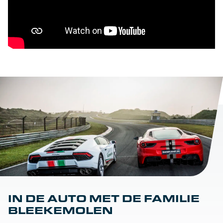
IN DE AUTO MET DE FAMILIE
BLEEKEMOLEN