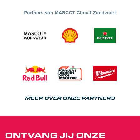
Partners van MASCOT Circuit Zandvoort
MEER OVER ONZE PARTNERS
ONTVANG JIJ ONZE