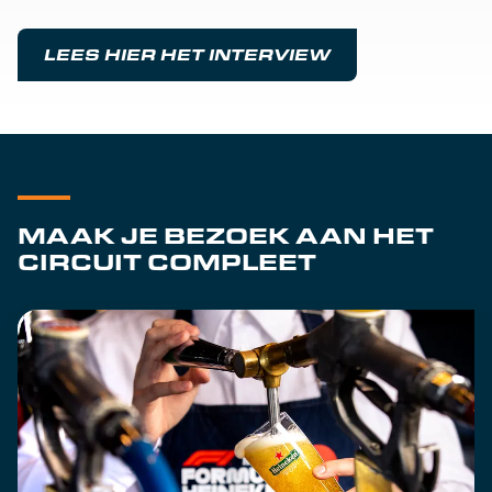
LEES HIER HET INTERVIEW
MAAK JE BEZOEK AAN HET
CIRCUIT COMPLEET