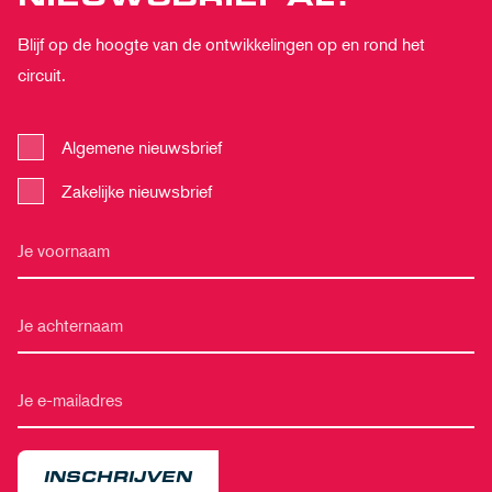
Blijf op de hoogte van de ontwikkelingen op en rond het
circuit.
Algemene nieuwsbrief
Zakelijke nieuwsbrief
INSCHRIJVEN