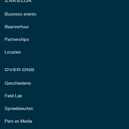
ZAKELIJK
Business events
Baanverhuur
Partnerships
Locaties
OVER ONS
Geschiedenis
Field Lab
Spreekbeurten
Pers en Media