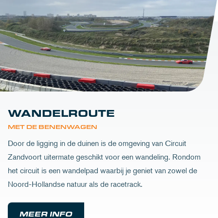
WANDELROUTE
MET DE BENENWAGEN
Door de ligging in de duinen is de omgeving van Circuit
Zandvoort uitermate geschikt voor een wandeling. Rondom
het circuit is een wandelpad waarbij je geniet van zowel de
Noord-Hollandse natuur als de racetrack.
MEER INFO