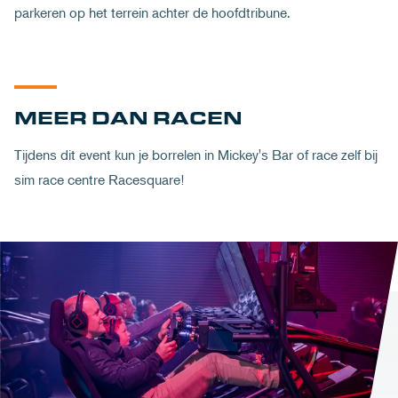
parkeren op het terrein achter de hoofdtribune.
MEER DAN RACEN
Tijdens dit event kun je borrelen in Mickey's Bar of race zelf bij
sim race centre Racesquare!