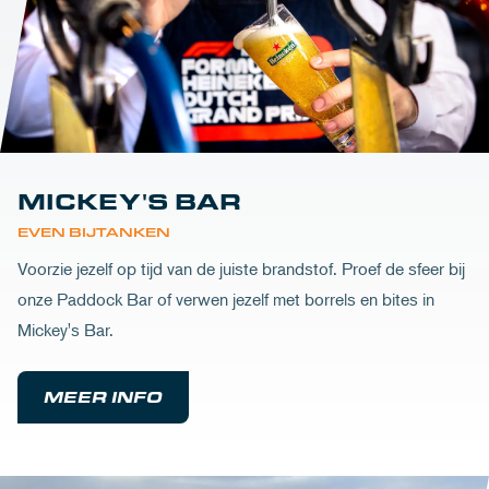
MICKEY'S BAR
EVEN BIJTANKEN
Voorzie jezelf op tijd van de juiste brandstof. Proef de sfeer bij
onze Paddock Bar of verwen jezelf met borrels en bites in
Mickey's Bar.
MEER INFO