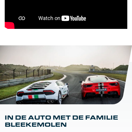
IN DE AUTO MET DE FAMILIE
BLEEKEMOLEN