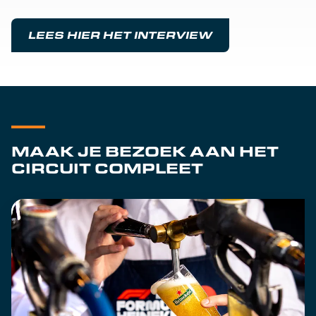
LEES HIER HET INTERVIEW
MAAK JE BEZOEK AAN HET
CIRCUIT COMPLEET