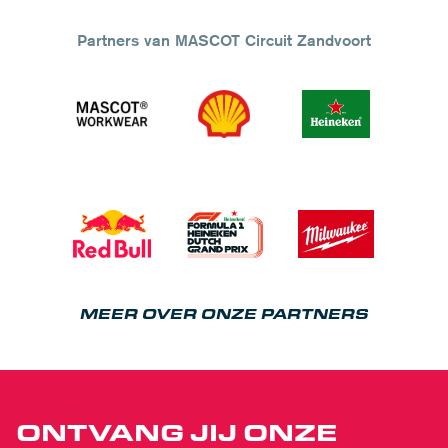
Partners van MASCOT Circuit Zandvoort
MEER OVER ONZE PARTNERS
ONTVANG JIJ ONZE