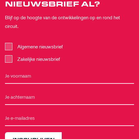
NIEUWSBRIEF AL?
Blijf op de hoogte van de ontwikkelingen op en rond het
circuit.
Algemene nieuwsbrief
Zakelijke nieuwsbrief