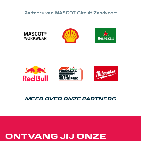
Partners van MASCOT Circuit Zandvoort
MEER OVER ONZE PARTNERS
ONTVANG JIJ ONZE