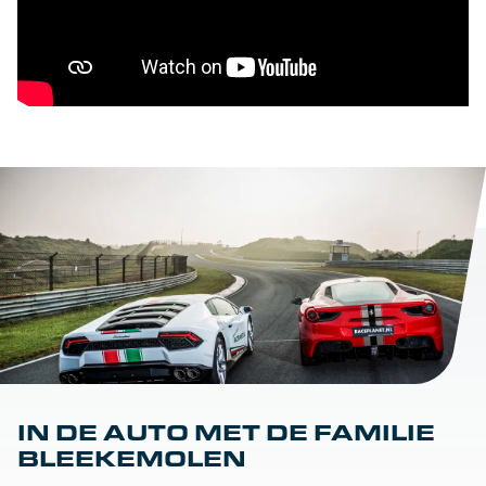
IN DE AUTO MET DE FAMILIE
BLEEKEMOLEN