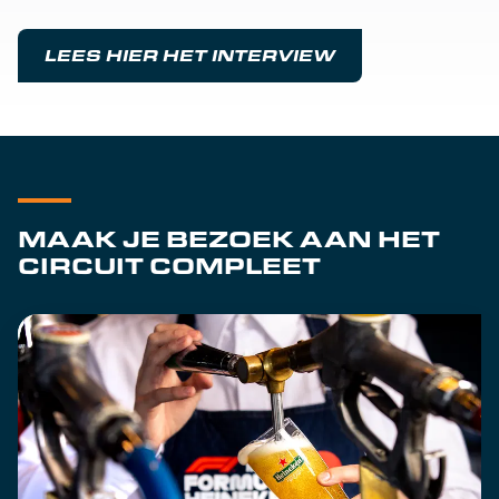
LEES HIER HET INTERVIEW
MAAK JE BEZOEK AAN HET
CIRCUIT COMPLEET