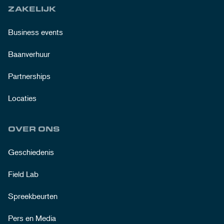
ZAKELIJK
Business events
Baanverhuur
Partnerships
Locaties
OVER ONS
Geschiedenis
Field Lab
Spreekbeurten
Pers en Media