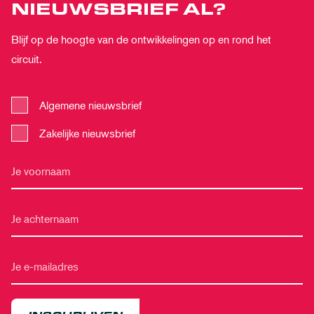
NIEUWSBRIEF AL?
Blijf op de hoogte van de ontwikkelingen op en rond het
circuit.
Algemene nieuwsbrief
Zakelijke nieuwsbrief