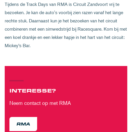
Tijdens de Track Days van RMA is Circuit Zandvoort vrij te
bezoeken. Je kan de auto's voorbij zien razen vanaf het lange
rechte stuk. Daarnaast kun je het bezoeken van het circuit
combineren met een simwedstrijd bij Racesquare. Kom bij met
een koel drankje en een lekker hapje in het hart van het circuit:
Mickey’s Bar.
INTERESSE?
Neem contact op met RMA
RMA