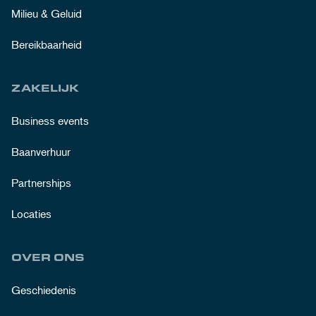
Milieu & Geluid
Bereikbaarheid
ZAKELIJK
Business events
Baanverhuur
Partnerships
Locaties
OVER ONS
Geschiedenis