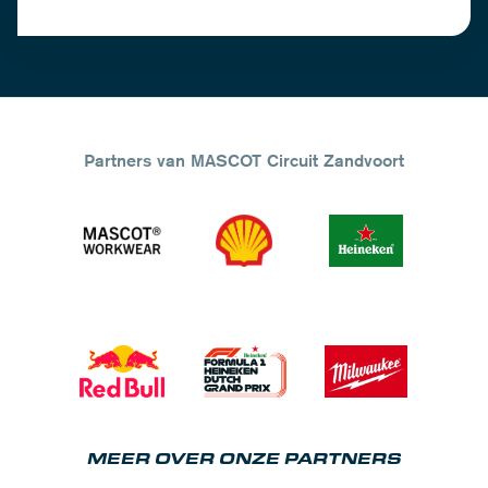
Partners van MASCOT Circuit Zandvoort
MEER OVER ONZE PARTNERS