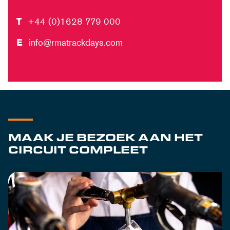
T
+44 (0)1628 779 000
E
info@rmatrackdays.com
MAAK JE BEZOEK AAN HET
CIRCUIT COMPLEET