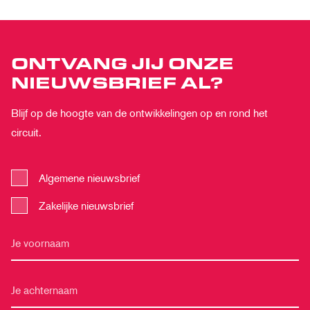
ONTVANG JIJ ONZE
NIEUWSBRIEF AL?
Blijf op de hoogte van de ontwikkelingen op en rond het
circuit.
Algemene nieuwsbrief
Zakelijke nieuwsbrief