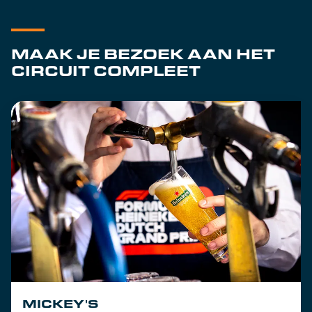
MAAK JE BEZOEK AAN HET
CIRCUIT COMPLEET
MICKEY'S