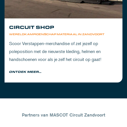
CIRCUIT SHOP
WERELDKAMPIOENSCHAP MATERIAAL IN ZANDVOORT
Scoor Verstappen-merchandise of zet jezelf op
poleposition met de nieuwste kleding, helmen en
handschoenen voor als je zelf het circuit op gaat!
ONTDEK MEER...
Partners van MASCOT Circuit Zandvoort