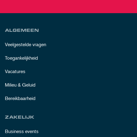
ALGEMEEN
Veelgestelde vragen
Toegankelijkheid
Vacatures
Milieu & Geluid
Bereikbaarheid
ZAKELIJK
Business events