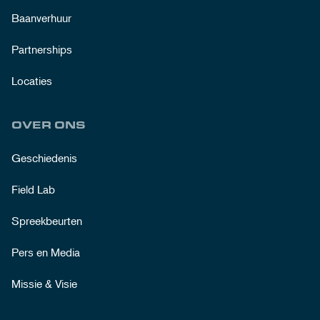
Baanverhuur
Partnerships
Locaties
OVER ONS
Geschiedenis
Field Lab
Spreekbeurten
Pers en Media
Missie & Visie