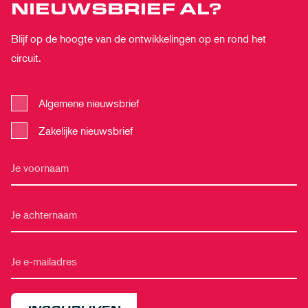
NIEUWSBRIEF AL?
Blijf op de hoogte van de ontwikkelingen op en rond het
circuit.
Algemene nieuwsbrief
Zakelijke nieuwsbrief