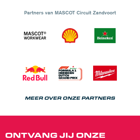
Partners van MASCOT Circuit Zandvoort
MEER OVER ONZE PARTNERS
ONTVANG JIJ ONZE