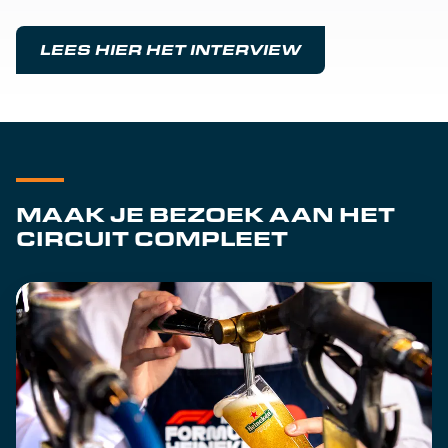
LEES HIER HET INTERVIEW
MAAK JE BEZOEK AAN HET
CIRCUIT COMPLEET