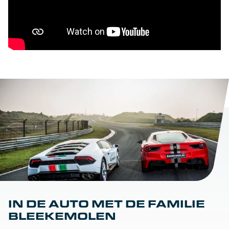
IN DE AUTO MET DE FAMILIE
BLEEKEMOLEN