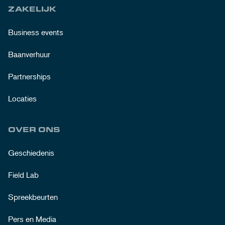
ZAKELIJK
Business events
Baanverhuur
Partnerships
Locaties
OVER ONS
Geschiedenis
Field Lab
Spreekbeurten
Pers en Media