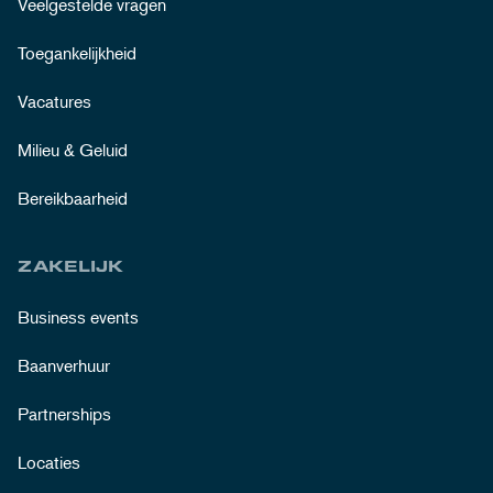
Veelgestelde vragen
Toegankelijkheid
Vacatures
Milieu & Geluid
Bereikbaarheid
ZAKELIJK
Business events
Baanverhuur
Partnerships
Locaties