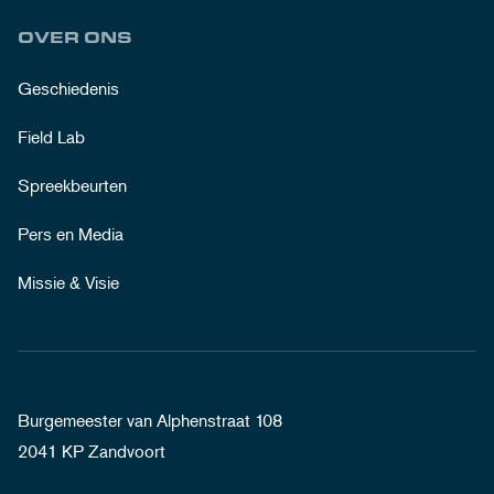
OVER ONS
Geschiedenis
Field Lab
Spreekbeurten
Pers en Media
Missie & Visie
Burgemeester van Alphenstraat 108
2041 KP Zandvoort