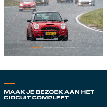
MAAK JE BEZOEK AAN HET
CIRCUIT COMPLEET