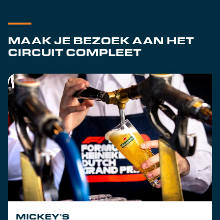
MAAK JE BEZOEK AAN HET
CIRCUIT COMPLEET
MICKEY'S