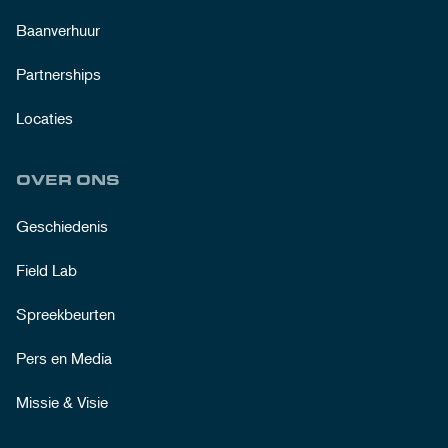
Baanverhuur
Partnerships
Locaties
OVER ONS
Geschiedenis
Field Lab
Spreekbeurten
Pers en Media
Missie & Visie