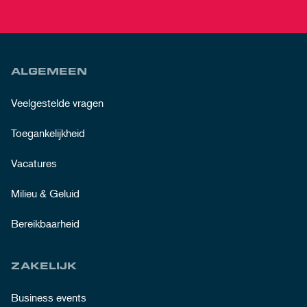
ALGEMEEN
Veelgestelde vragen
Toegankelijkheid
Vacatures
Milieu & Geluid
Bereikbaarheid
ZAKELIJK
Business events