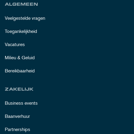
ALGEMEEN
Veelgestelde vragen
Toegankelijkheid
Vacatures
Milieu & Geluid
Bereikbaarheid
ZAKELIJK
Business events
Baanverhuur
Partnerships