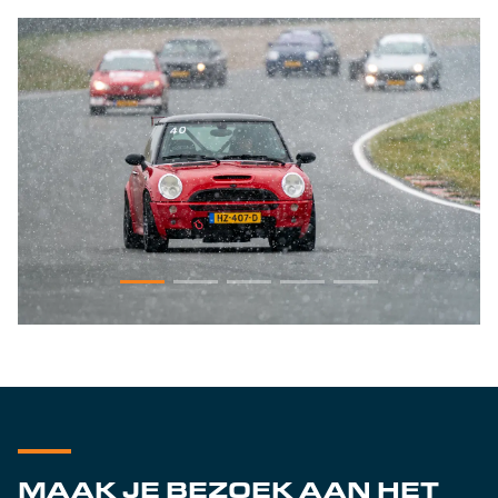
MAAK JE BEZOEK AAN HET