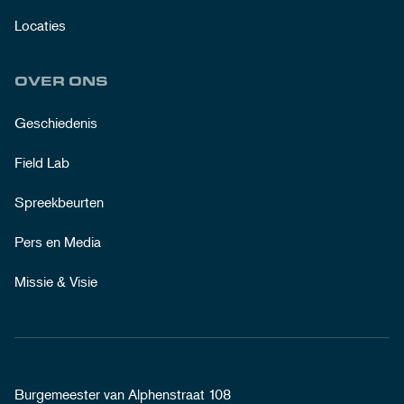
Locaties
OVER ONS
Geschiedenis
Field Lab
Spreekbeurten
Pers en Media
Missie & Visie
Burgemeester van Alphenstraat 108