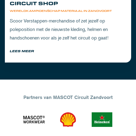
CIRCUIT SHOP
WERELDKAMPIOENSCHAP MATERIAAL IN ZANDVOORT
Scoor Verstappen-merchandise of zet jezelf op
poleposition met de nieuwste kleding, helmen en
handschoenen voor als je zelf het circuit op gaat!
LEES MEER
Partners van MASCOT Circuit Zandvoort