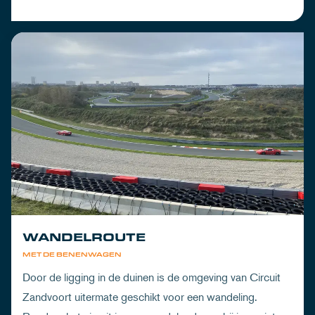
WANDELROUTE
MET DE BENENWAGEN
Door de ligging in de duinen is de omgeving van Circuit
Zandvoort uitermate geschikt voor een wandeling.