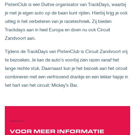
PistenClub is een Duitse organisator van TrackDays, waarbij
je met je eigen auto op de baan kunt rijden. Hierbij krijg je ook
uitleg in het verbeteren van je racetechniek. Zij bieden
Trackdays aan in heel Europa en doen nu ook Circuit
Zandvoort aan.
Tijdens de TrackDays van PistenClub is Circuit Zandvoort vrij
te bezoeken. Je kan de auto's voorbij zien razen vanaf het
lange rechte stuk. Daarnaast kun je het bezoek aan het circuit
combineren met een verfrissend drankje en een lekker hapje in
het hart van het circuit: Mickey’s Bar.
VOOR MEER INFORMATIE