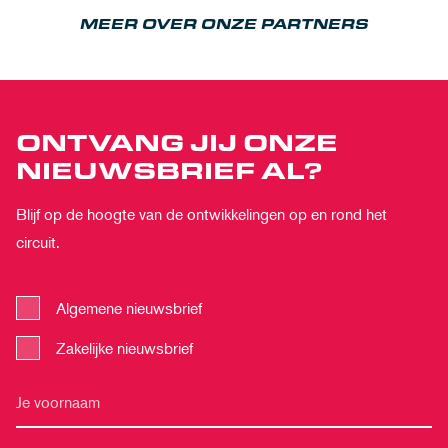
MEER OVER ONZE PARTNERS
ONTVANG JIJ ONZE
NIEUWSBRIEF AL?
Blijf op de hoogte van de ontwikkelingen op en rond het
circuit.
Algemene nieuwsbrief
Zakelijke nieuwsbrief