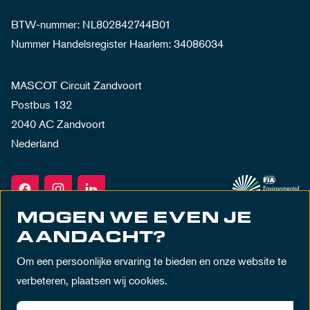
BTW-nummer: NL802842744B01
Nummer Handelsregister Haarlem: 34086034
MASCOT Circuit Zandvoort
Postbus 132
2040 AC Zandvoort
Nederland
MOGEN WE EVEN JE
AANDACHT?
Om een persoonlijke ervaring te bieden en onze website te
verbeteren, plaatsen wij cookies.