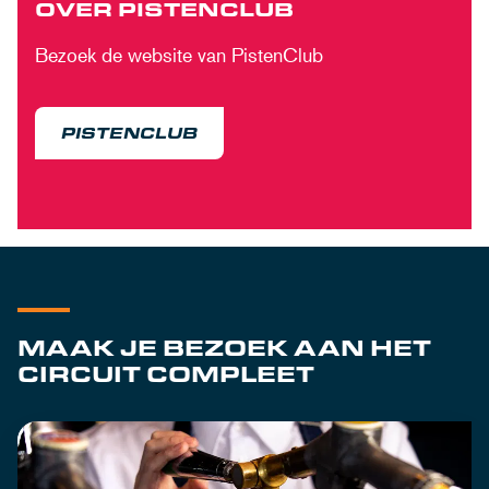
OVER PISTENCLUB
Bezoek de website van PistenClub
PISTENCLUB
MAAK JE BEZOEK AAN HET
CIRCUIT COMPLEET