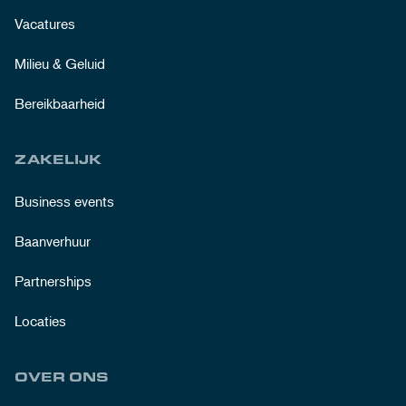
Vacatures
Milieu & Geluid
Bereikbaarheid
ZAKELIJK
Business events
Baanverhuur
Partnerships
Locaties
OVER ONS