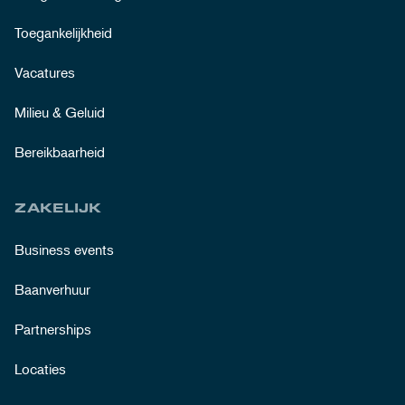
Toegankelijkheid
Vacatures
Milieu & Geluid
Bereikbaarheid
ZAKELIJK
Business events
Baanverhuur
Partnerships
Locaties