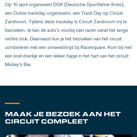
Op 10 april organiseert DSK (Deutsche Sportfahrer Kreis),
een Duitse trackday-organisator, een Track Day op Circuit
Zandvoort. Tijdens deze trackday is Circuit Zandvoort vrij te
bezoeken. Je kan de auto's voorbij zien razen vanaf het lange
rechte stuk. Daarnaast kun je het bezoeken van het circuit
combineren met een simwedstrijd bij Racesquare. Kom bij met
een koel drankje en een lekker hapje in het hart van het circuit:
Mickey’s Bar.
MAAK JE BEZOEK AAN HET
CIRCUIT COMPLEET