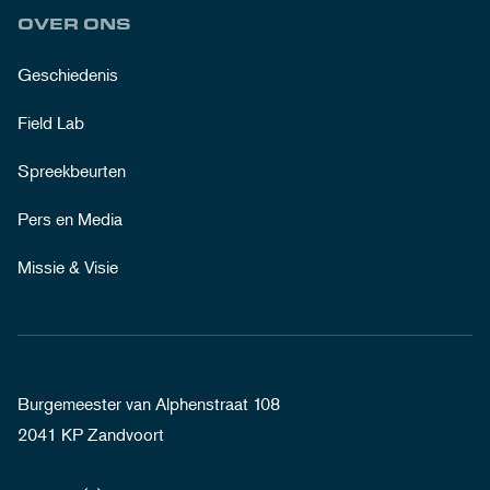
OVER ONS
Geschiedenis
Field Lab
Spreekbeurten
Pers en Media
Missie & Visie
Burgemeester van Alphenstraat 108
2041 KP Zandvoort