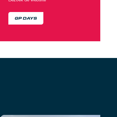
GP DAYS