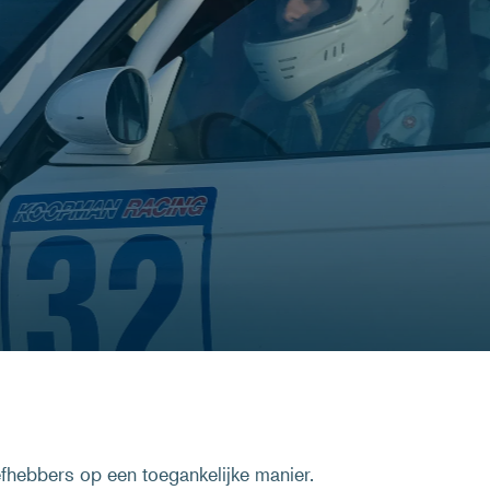
fhebbers op een toegankelijke manier.