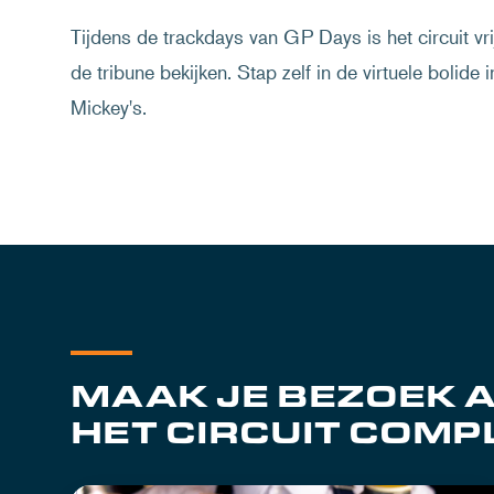
Tijdens de trackdays van GP Days is het circuit vri
de tribune bekijken. Stap zelf in de virtuele bolide
Mickey's.
MAAK JE BEZOEK 
HET CIRCUIT COMP