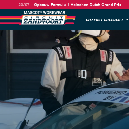
20/07
Opbouw Formula 1 Heineken Dutch Grand Prix
OP HET CIRCUIT