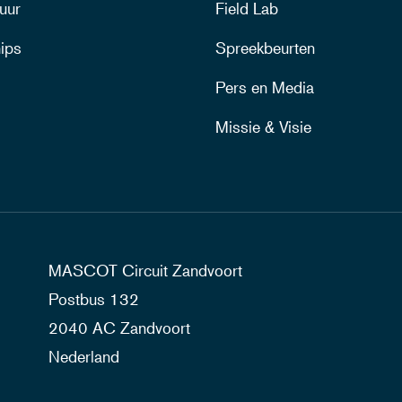
uur
Field Lab
ips
Spreekbeurten
Pers en Media
Missie & Visie
MASCOT Circuit Zandvoort
Postbus 132
2040 AC Zandvoort
Nederland