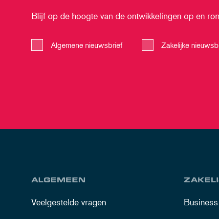
Blijf op de hoogte van de ontwikkelingen op en rond
Algemene nieuwsbrief
Zakelijke nieuwsbr
ALGEMEEN
ZAKELI
Veelgestelde vragen
Business