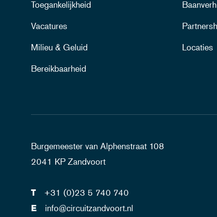
Toegankelijkheid
Baanverh
Vacatures
Partnersh
Milieu & Geluid
Locaties
Bereikbaarheid
Burgemeester van Alphenstraat 108
2041 KP Zandvoort
T
+31 (0)23 5 740 740
E
info@circuitzandvoort.nl