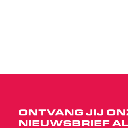
ONTVANG JIJ ON
NIEUWSBRIEF AL