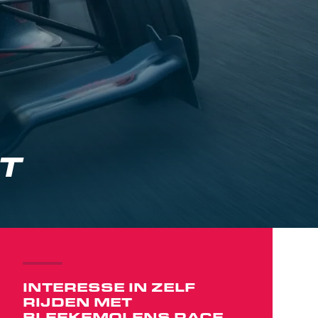
T
INTERESSE IN ZELF
RIJDEN MET
BLEEKEMOLENS RACE