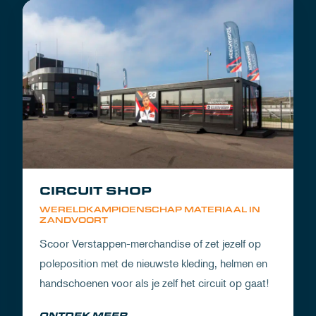
CIRCUIT SHOP
WERELDKAMPIOENSCHAP MATERIAAL IN
ZANDVOORT
Scoor Verstappen-merchandise of zet jezelf op
poleposition met de nieuwste kleding, helmen en
handschoenen voor als je zelf het circuit op gaat!
ONTDEK MEER...