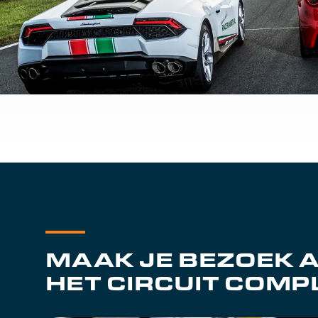
MAAK JE BEZOEK 
HET CIRCUIT COMP