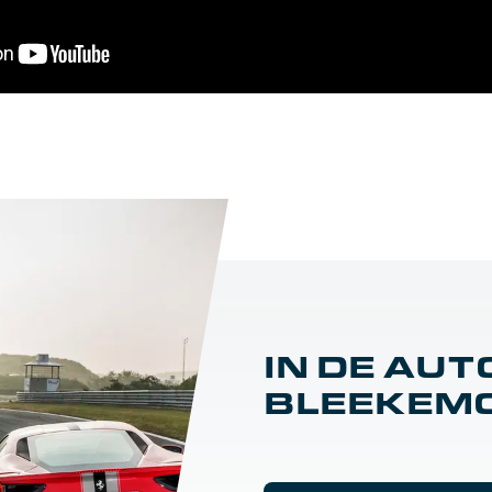
IN DE AUT
BLEEKEM