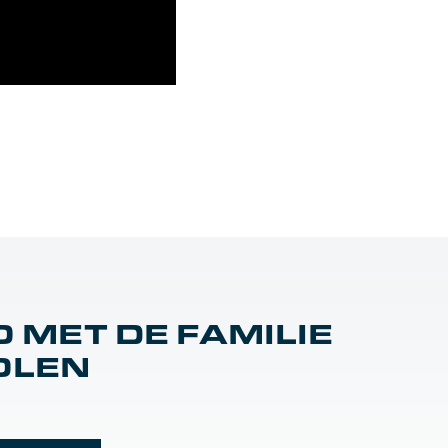
O MET DE FAMILIE
OLEN