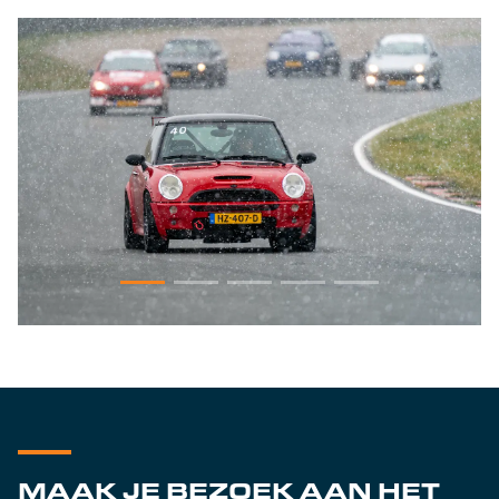
MAAK JE BEZOEK AAN HET