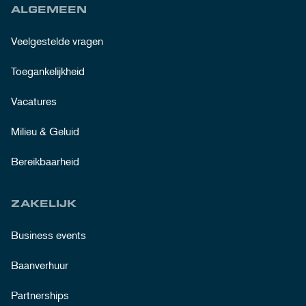
ALGEMEEN
Veelgestelde vragen
Toegankelijkheid
Vacatures
Milieu & Geluid
Bereikbaarheid
ZAKELIJK
Business events
Baanverhuur
Partnerships