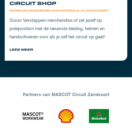
CIRCUIT SHOP
WERELDKAMPIOENSCHAP MATERIAAL IN ZANDVOORT
Scoor Verstappen-merchandise of zet jezelf op
poleposition met de nieuwste kleding, helmen en
handschoenen voor als je zelf het circuit op gaat!
LEES MEER
Partners van MASCOT Circuit Zandvoort