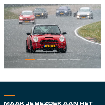
MAAK JE BEZOEK AAN HET