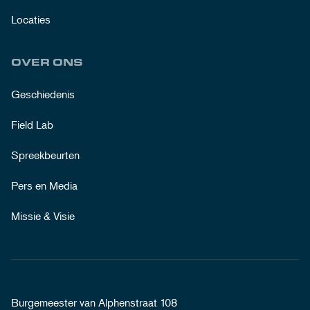
Locaties
OVER ONS
Geschiedenis
Field Lab
Spreekbeurten
Pers en Media
Missie & Visie
Burgemeester van Alphenstraat 108