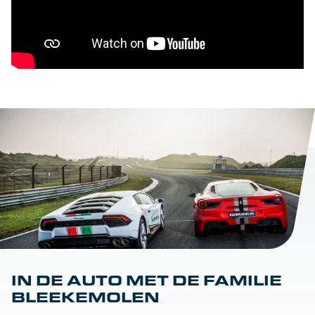
IN DE AUTO MET DE FAMILIE
BLEEKEMOLEN