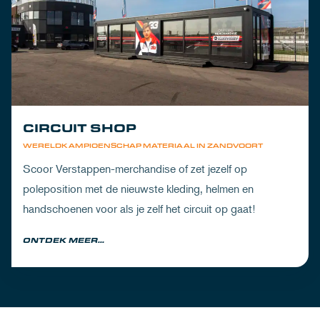
CIRCUIT SHOP
WERELDKAMPIOENSCHAP MATERIAAL IN ZANDVOORT
Scoor Verstappen-merchandise of zet jezelf op
poleposition met de nieuwste kleding, helmen en
handschoenen voor als je zelf het circuit op gaat!
ONTDEK MEER...