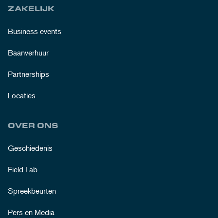
ZAKELIJK
Business events
Baanverhuur
Partnerships
Locaties
OVER ONS
Geschiedenis
Field Lab
Spreekbeurten
Pers en Media