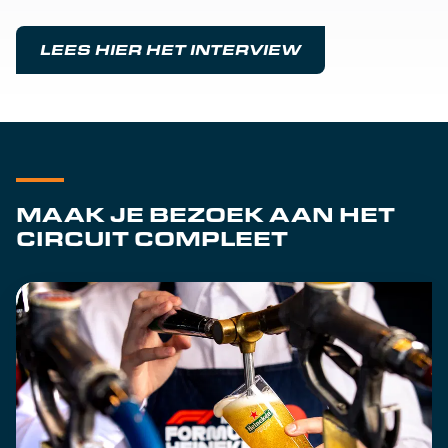
LEES HIER HET INTERVIEW
MAAK JE BEZOEK AAN HET
CIRCUIT COMPLEET