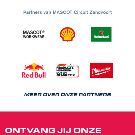
Partners van MASCOT Circuit Zandvoort
MEER OVER ONZE PARTNERS
ONTVANG JIJ ONZE