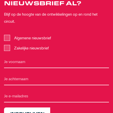
NIEUWSBRIEF AL?
Blijf op de hoogte van de ontwikkelingen op en rond het
circuit.
Algemene nieuwsbrief
Zakelijke nieuwsbrief