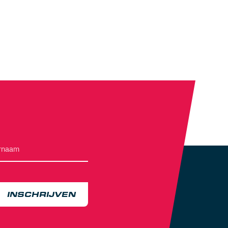
INSCHRIJVEN