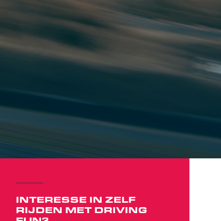
INTERESSE IN ZELF
RIJDEN MET DRIVING
FUN?