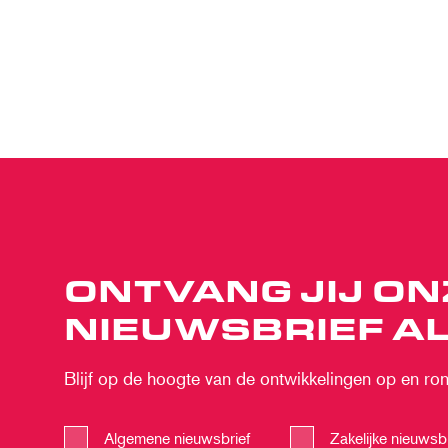
ONTVANG JIJ ON
NIEUWSBRIEF AL
Blijf op de hoogte van de ontwikkelingen op en rond
Algemene nieuwsbrief
Zakelijke nieuwsbr