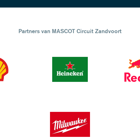
Partners van MASCOT Circuit Zandvoort