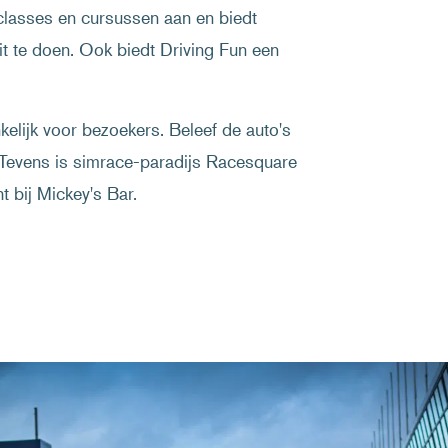
classes en cursussen aan en biedt
t te doen. Ook biedt Driving Fun een
kelijk voor bezoekers. Beleef de auto's
. Tevens is simrace-paradijs Racesquare
t bij Mickey's Bar.