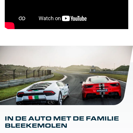
IN DE AUTO MET DE FAMILIE
BLEEKEMOLEN