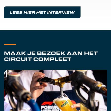
LEES HIER HET INTERVIEW
MAAK JE BEZOEK AAN HET
CIRCUIT COMPLEET