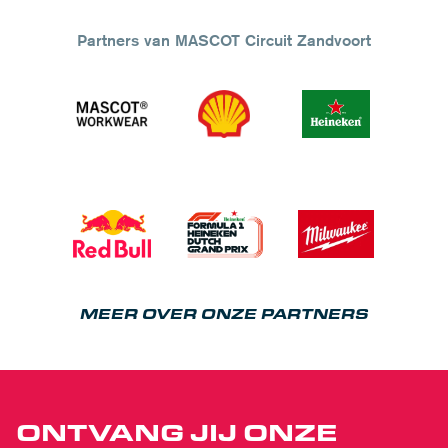
Partners van MASCOT Circuit Zandvoort
MEER OVER ONZE PARTNERS
ONTVANG JIJ ONZE