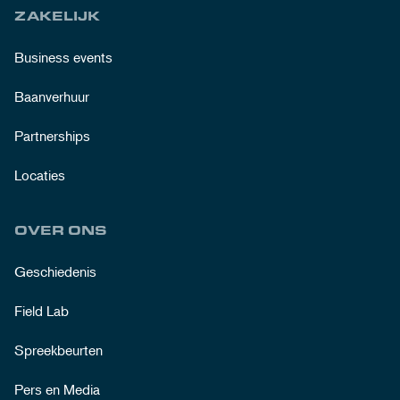
ZAKELIJK
Business events
Baanverhuur
Partnerships
Locaties
OVER ONS
Geschiedenis
Field Lab
Spreekbeurten
Pers en Media