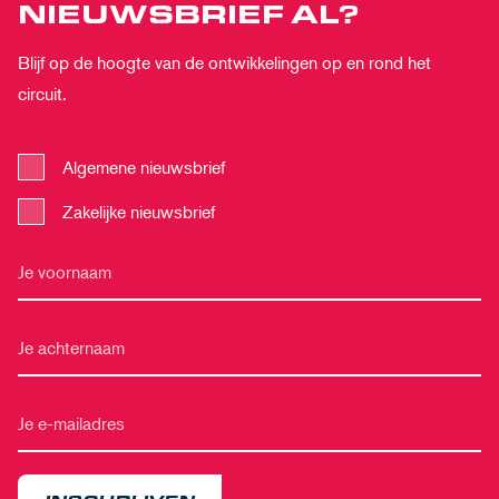
NIEUWSBRIEF AL?
Blijf op de hoogte van de ontwikkelingen op en rond het
circuit.
Algemene nieuwsbrief
Zakelijke nieuwsbrief