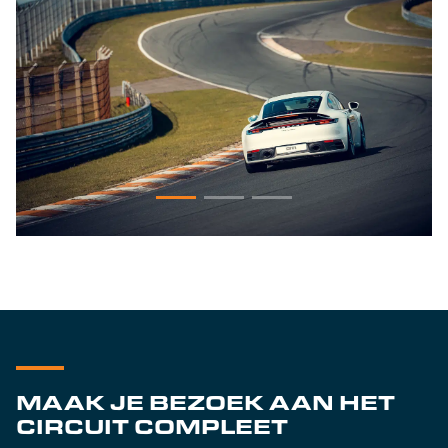
MAAK JE BEZOEK AAN HET
CIRCUIT COMPLEET