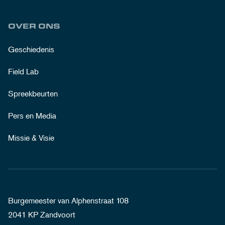
OVER ONS
Geschiedenis
Field Lab
Spreekbeurten
Pers en Media
Missie & Visie
Burgemeester van Alphenstraat 108
2041 KP Zandvoort