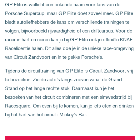
GP Elite is wellicht een bekende naam voor fans van de
Porsche Supercup, maar GP Elite doet zoveel meer. GP Elite
biedt autoliefhebbers de kans om verschillende trainingen te
volgen, bijvoorbeeld rijvaardigheid of een driftcursus. Voor de
racer in hart en nieren kan je bij GP Elite ook je officiële KNAF
Racelicentie halen. Dit alles doe je in de unieke race-omgeving
van Circuit Zandvoort en in te gekke Porsche's.
Tijdens de circuittraining van GP Elite is Circuit Zandvoort vrij
te bezoeken. Zie de auto’s langs zoeven vanaf de Grand
Stand op het lange rechte stuk. Daarnaast kun je het
bezoeken van het circuit combineren met een simwedstrijd bij
Racesquare. Om even bij te komen, kun je iets eten en drinken
bij het hart van het circuit: Mickey’s Bar.