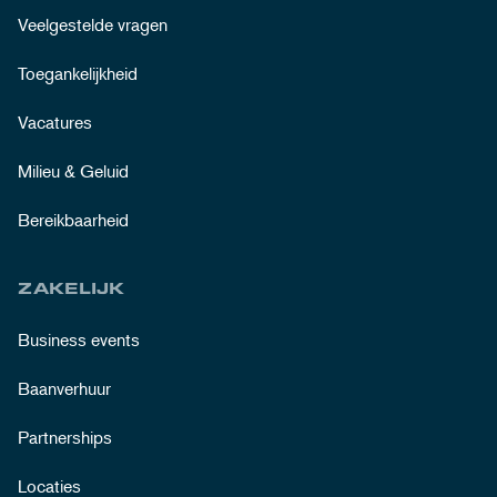
Veelgestelde vragen
Toegankelijkheid
Vacatures
Milieu & Geluid
Bereikbaarheid
ZAKELIJK
Business events
Baanverhuur
Partnerships
Locaties