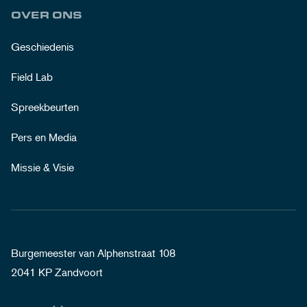
OVER ONS
Geschiedenis
Field Lab
Spreekbeurten
Pers en Media
Missie & Visie
Burgemeester van Alphenstraat 108
2041 KP Zandvoort