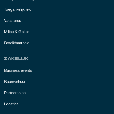
Toegankelijkheid
Vacatures
Milieu & Geluid
Bereikbaarheid
ZAKELIJK
Business events
Baanverhuur
Partnerships
Locaties