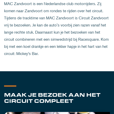
MAC Zandvoort is een Nederlandse club motorrijders. Zij
komen naar Zandvoort om rondes te rijden over het circuit.
Tijdens de tracktime van MAC Zandvoort is Circuit Zandvoort
vrij te bezoeken. Je kan de auto's voorbij zien razen vanaf het
lange rechte stuk. Daarnaast kun je het bezoeken van het
circuit combineren met een simwedstrijd bij Racesquare. Kom
bij met een koel drankje en een lekker hapje in het hart van het
circuit: Mickey’s Bar.
MAAK JE BEZOEK AAN HET
CIRCUIT COMPLEET