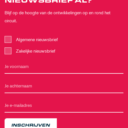
Blijf op de hoogte van de ontwikkelingen op en rond het
circuit.
Algemene nieuwsbrief
Zakelijke nieuwsbrief
INSCHRIJVEN