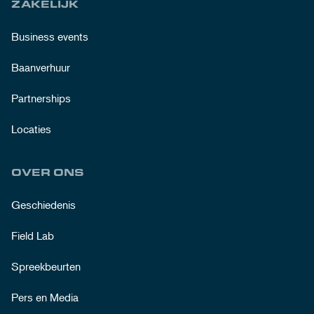
ZAKELIJK
Business events
Baanverhuur
Partnerships
Locaties
OVER ONS
Geschiedenis
Field Lab
Spreekbeurten
Pers en Media