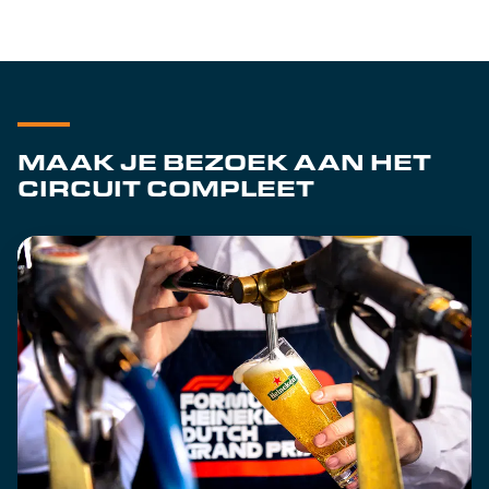
MAAK JE BEZOEK AAN HET
CIRCUIT COMPLEET