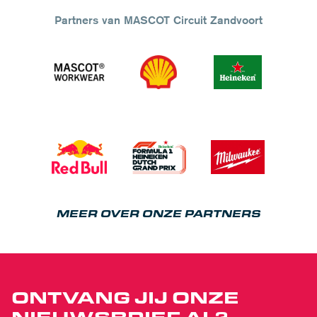
Partners van MASCOT Circuit Zandvoort
MEER OVER ONZE PARTNERS
ONTVANG JIJ ONZE
NIEUWSBRIEF AL?