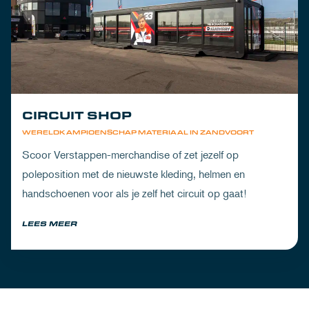
CIRCUIT SHOP
WERELDKAMPIOENSCHAP MATERIAAL IN ZANDVOORT
Scoor Verstappen-merchandise of zet jezelf op
poleposition met de nieuwste kleding, helmen en
handschoenen voor als je zelf het circuit op gaat!
LEES MEER