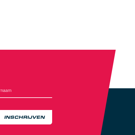
INSCHRIJVEN