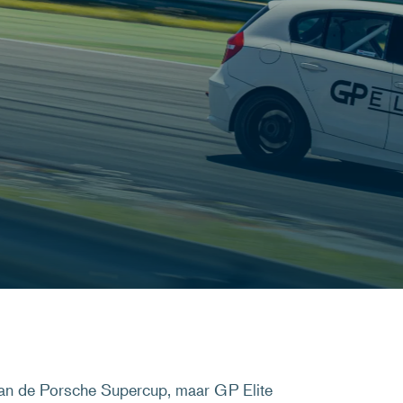
van de Porsche Supercup, maar GP Elite