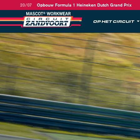
20/07
Opbouw Formula 1 Heineken Dutch Grand Prix
OP HET CIRCUIT