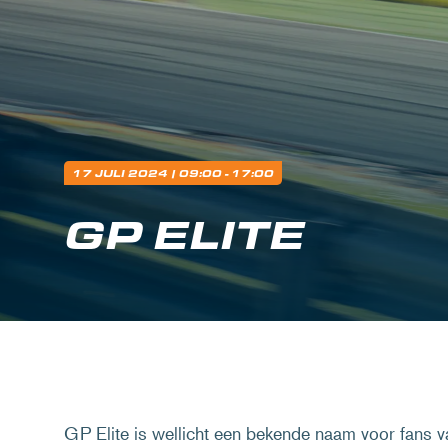
17 JULI 2024
| 09:00 - 17:00
GP ELITE
GP Elite is wellicht een bekende naam voor fans 