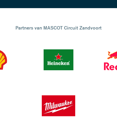
Partners van MASCOT Circuit Zandvoort