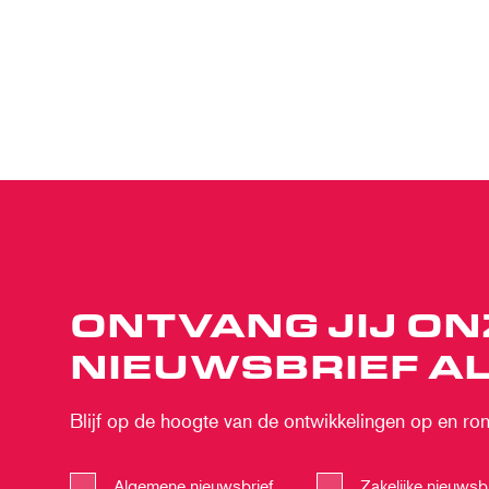
ONTVANG JIJ ON
NIEUWSBRIEF AL
Blijf op de hoogte van de ontwikkelingen op en rond
Algemene nieuwsbrief
Zakelijke nieuwsbr