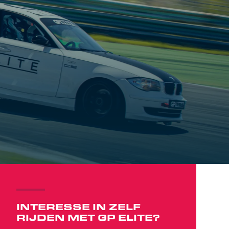
INTERESSE IN ZELF
RIJDEN MET GP ELITE?