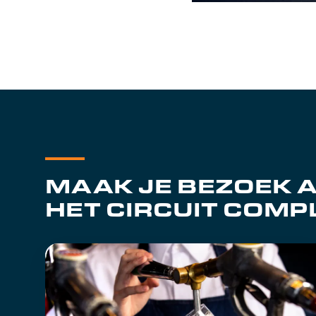
MAAK JE BEZOEK 
HET CIRCUIT COMP