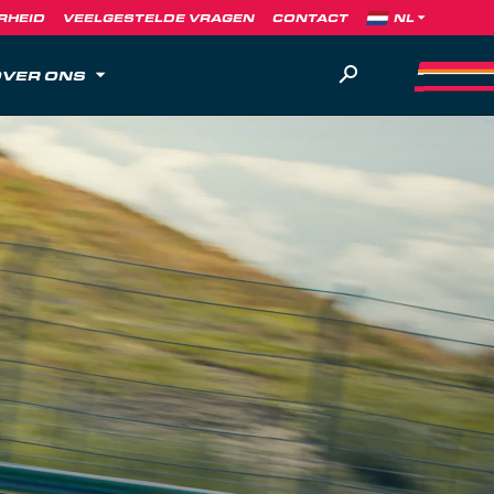
RHEID
VEELGESTELDE VRAGEN
CONTACT
VER ONS