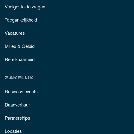
Veelgestelde vragen
Toegankelijkheid
Vacatures
Milieu & Geluid
Bereikbaarheid
ZAKELIJK
Business events
Baanverhuur
Partnerships
Locaties