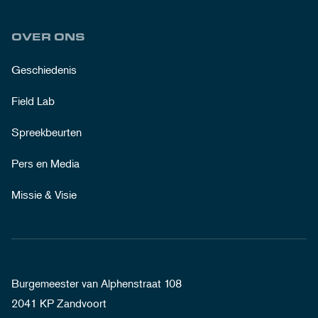
OVER ONS
Geschiedenis
Field Lab
Spreekbeurten
Pers en Media
Missie & Visie
Burgemeester van Alphenstraat 108
2041 KP Zandvoort