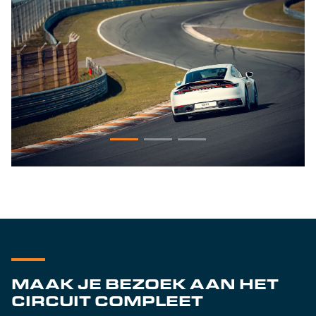
MAAK JE BEZOEK AAN HET
CIRCUIT COMPLEET