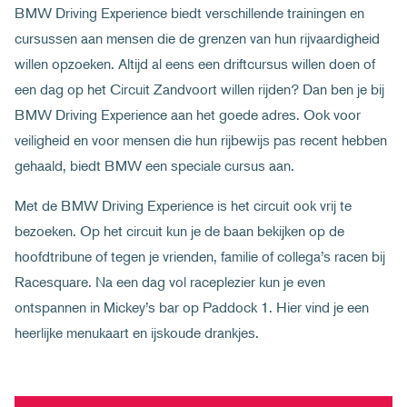
BMW Driving Experience biedt verschillende trainingen en
cursussen aan mensen die de grenzen van hun rijvaardigheid
willen opzoeken. Altijd al eens een driftcursus willen doen of
een dag op het Circuit Zandvoort willen rijden? Dan ben je bij
BMW Driving Experience aan het goede adres. Ook voor
veiligheid en voor mensen die hun rijbewijs pas recent hebben
gehaald, biedt BMW een speciale cursus aan.
Met de BMW Driving Experience is het circuit ook vrij te
bezoeken. Op het circuit kun je de baan bekijken op de
hoofdtribune of tegen je vrienden, familie of collega’s racen bij
Racesquare. Na een dag vol raceplezier kun je even
ontspannen in Mickey’s bar op Paddock 1. Hier vind je een
heerlijke menukaart en ijskoude drankjes.