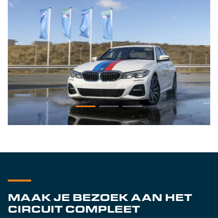
MAAK JE BEZOEK AAN HET
CIRCUIT COMPLEET