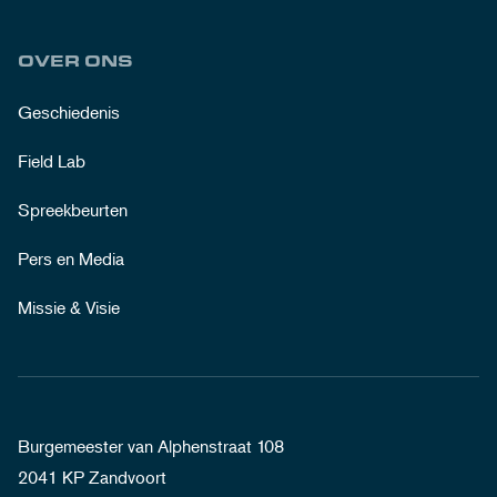
OVER ONS
Geschiedenis
Field Lab
Spreekbeurten
Pers en Media
Missie & Visie
Burgemeester van Alphenstraat 108
2041 KP Zandvoort