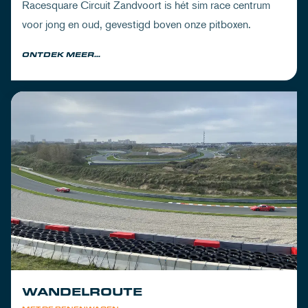
Racesquare Circuit Zandvoort is hét sim race centrum
voor jong en oud, gevestigd boven onze pitboxen.
ONTDEK MEER...
WANDELROUTE