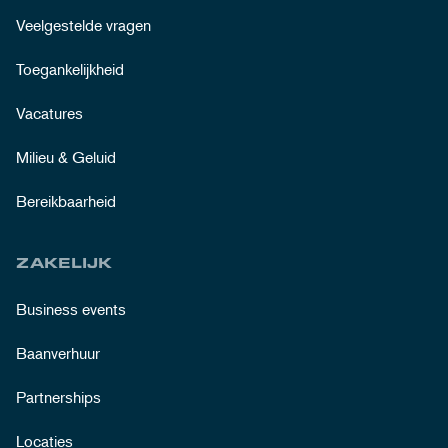
Veelgestelde vragen
Toegankelijkheid
Vacatures
Milieu & Geluid
Bereikbaarheid
ZAKELIJK
Business events
Baanverhuur
Partnerships
Locaties