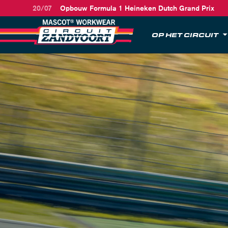
20/07
Opbouw Formula 1 Heineken Dutch Grand Prix
OP HET CIRCUIT