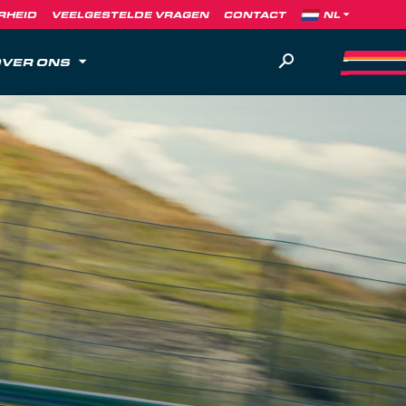
RHEID
VEELGESTELDE VRAGEN
CONTACT
VER ONS