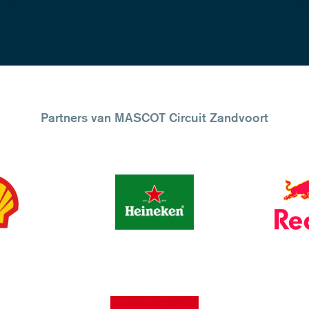
Partners van MASCOT Circuit Zandvoort