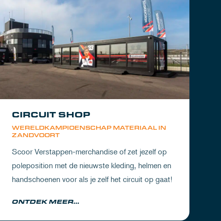
CIRCUIT SHOP
WERELDKAMPIOENSCHAP MATERIAAL IN
ZANDVOORT
Scoor Verstappen-merchandise of zet jezelf op
poleposition met de nieuwste kleding, helmen en
handschoenen voor als je zelf het circuit op gaat!
ONTDEK MEER...