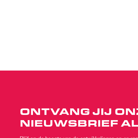
ONTVANG JIJ ON
NIEUWSBRIEF AL