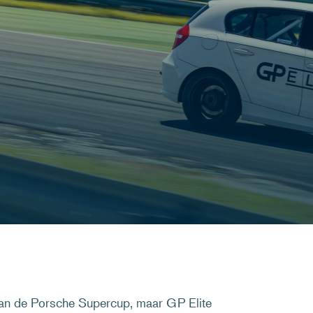
van de Porsche Supercup, maar GP Elite