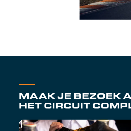
MAAK JE BEZOEK 
HET CIRCUIT COMP