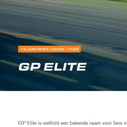
19 JUNI 2023
| 09:00 - 17:00
GP ELITE
GP Elite is wellicht een bekende naam voor fans 