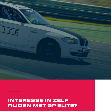
INTERESSE IN ZELF
RIJDEN MET GP ELITE?