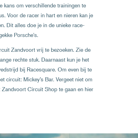
e kans om verschillende trainingen te
us. Voor de racer in hart en nieren kan je
n. Dit alles doe je in de unieke race-
gekke Porsche's.
uit Zandvoort vrij te bezoeken. Zie de
ange rechte stuk. Daarnaast kun je het
edstrijd bij Racesquare. Om even bij te
het circuit: Mickey’s Bar. Vergeet niet om
Zandvoort Circuit Shop te gaan en hier