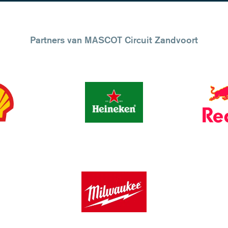
Partners van MASCOT Circuit Zandvoort