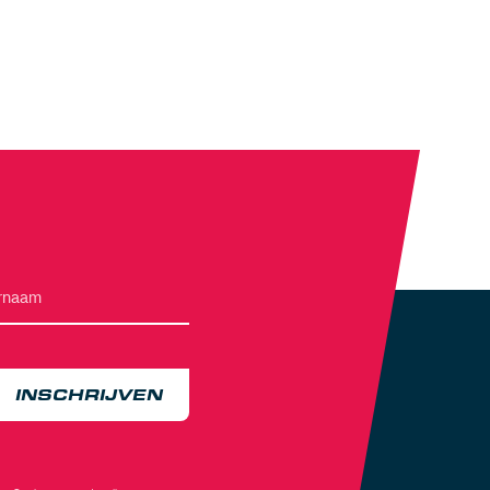
INSCHRIJVEN