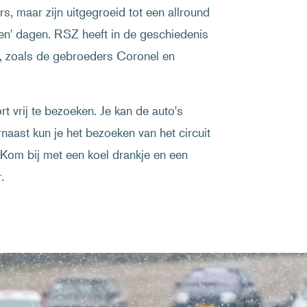
, maar zijn uitgegroeid tot een allround
jden' dagen. RSZ heeft in de geschiedenis
rt, zoals de gebroeders Coronel en
 vrij te bezoeken. Je kan de auto's
rnaast kun je het bezoeken van het circuit
Kom bij met een koel drankje en een
.