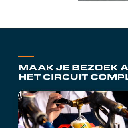
MAAK JE BEZOEK 
HET CIRCUIT COMP