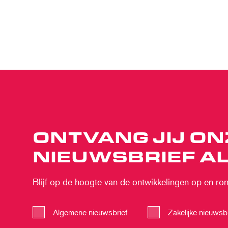
ONTVANG JIJ ON
NIEUWSBRIEF AL
Blijf op de hoogte van de ontwikkelingen op en rond
Algemene nieuwsbrief
Zakelijke nieuwsbr