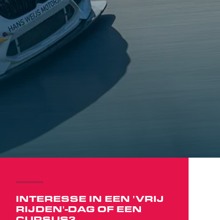
INTERESSE IN EEN 'VRIJ
RIJDEN'-DAG OF EEN
CURSUS?