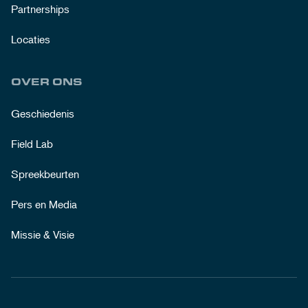
Partnerships
Locaties
OVER ONS
Geschiedenis
Field Lab
Spreekbeurten
Pers en Media
Missie & Visie