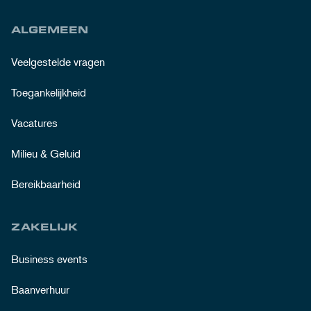
ALGEMEEN
Veelgestelde vragen
Toegankelijkheid
Vacatures
Milieu & Geluid
Bereikbaarheid
ZAKELIJK
Business events
Baanverhuur