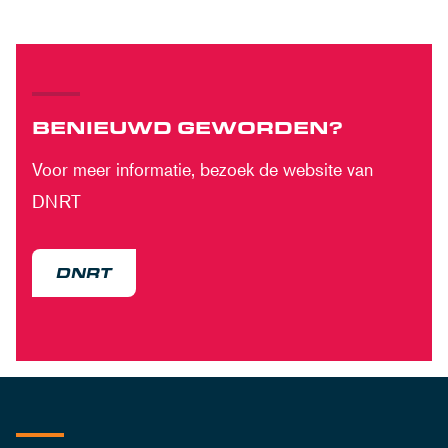
BENIEUWD GEWORDEN?
Voor meer informatie, bezoek de website van
DNRT
DNRT