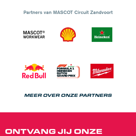
Partners van MASCOT Circuit Zandvoort
MEER OVER ONZE PARTNERS
ONTVANG JIJ ONZE