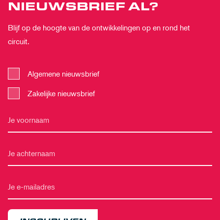
NIEUWSBRIEF AL?
Blijf op de hoogte van de ontwikkelingen op en rond het
circuit.
Algemene nieuwsbrief
Zakelijke nieuwsbrief