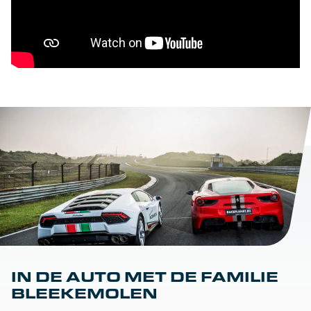
IN DE AUTO MET DE FAMILIE
BLEEKEMOLEN