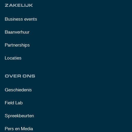
ZAKELIJK
Business events
Baanverhuur
Partnerships
Locaties
OVER ONS
Geschiedenis
Field Lab
Spreekbeurten
Pers en Media