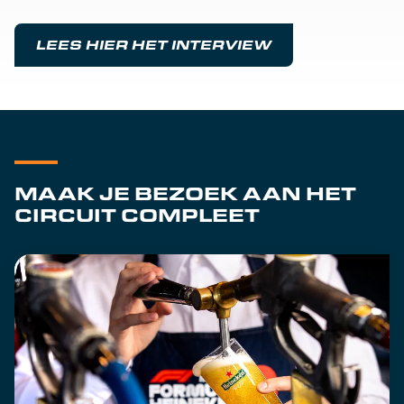
LEES HIER HET INTERVIEW
MAAK JE BEZOEK AAN HET
CIRCUIT COMPLEET