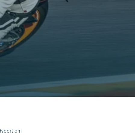
dvoort om