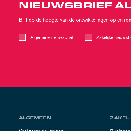
NIEUWSBRIEF AL
Blijf op de hoogte van de ontwikkelingen op en rond
Algemene nieuwsbrief
Zakelijke nieuwsbr
ALGEMEEN
ZAKELI