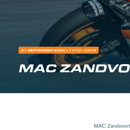
21 SEPTEMBER 2026
| 17:15 - 19:15
MAC ZANDV
MAC Zandvoort i