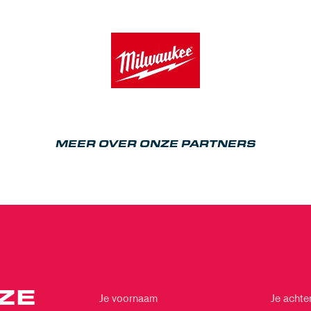
MEER OVER ONZE PARTNERS
ZE