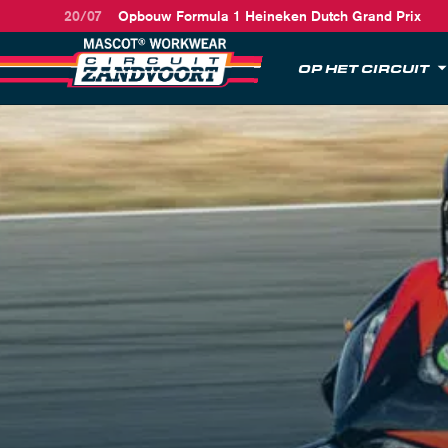
20/07
Opbouw Formula 1 Heineken Dutch Grand Prix
OP HET CIRCUIT