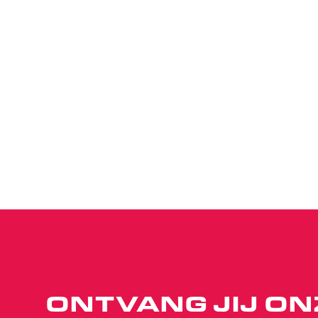
ONTVANG JIJ ON