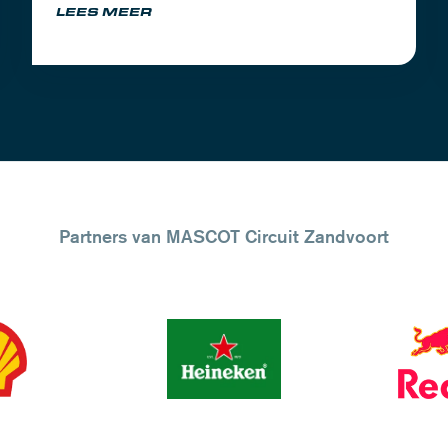
LEES MEER
Partners van MASCOT Circuit Zandvoort