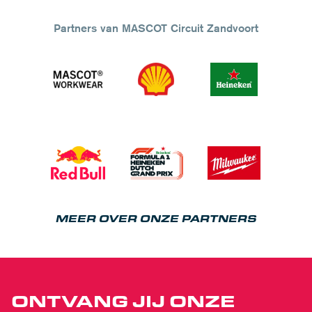
Partners van MASCOT Circuit Zandvoort
MEER OVER ONZE PARTNERS
ONTVANG JIJ ONZE