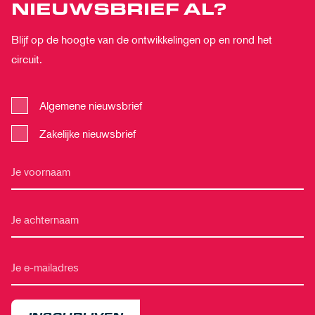
NIEUWSBRIEF AL?
Blijf op de hoogte van de ontwikkelingen op en rond het
circuit.
Algemene nieuwsbrief
Zakelijke nieuwsbrief