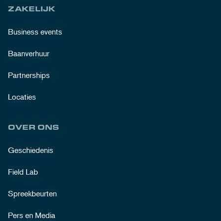
ZAKELIJK
Business events
Baanverhuur
Partnerships
Locaties
OVER ONS
Geschiedenis
Field Lab
Spreekbeurten
Pers en Media