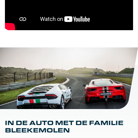
IN DE AUTO MET DE FAMILIE
BLEEKEMOLEN