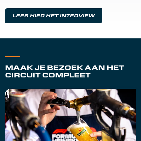
LEES HIER HET INTERVIEW
MAAK JE BEZOEK AAN HET
CIRCUIT COMPLEET