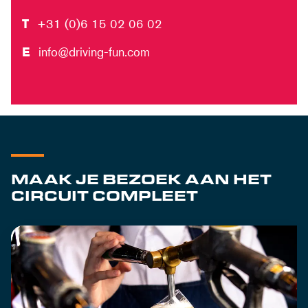
T
+31 (0)6 15 02 06 02
E
info@driving-fun.com
MAAK JE BEZOEK AAN HET
CIRCUIT COMPLEET