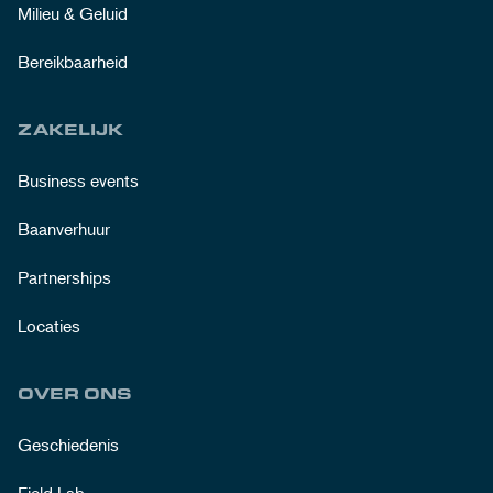
Milieu & Geluid
Bereikbaarheid
ZAKELIJK
Business events
Baanverhuur
Partnerships
Locaties
OVER ONS
Geschiedenis