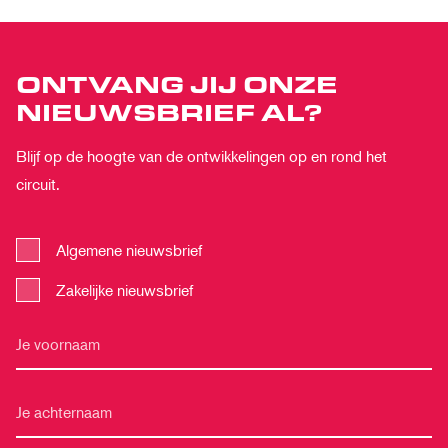
ONTVANG JIJ ONZE
NIEUWSBRIEF AL?
Blijf op de hoogte van de ontwikkelingen op en rond het
circuit.
Algemene nieuwsbrief
Zakelijke nieuwsbrief