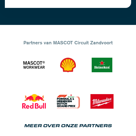
Partners van MASCOT Circuit Zandvoort
MEER OVER ONZE PARTNERS