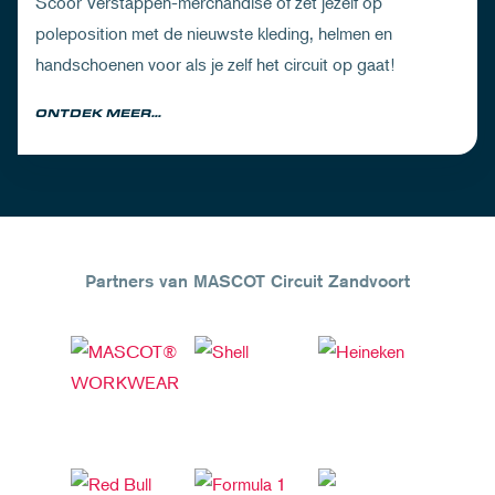
Scoor Verstappen-merchandise of zet jezelf op
poleposition met de nieuwste kleding, helmen en
handschoenen voor als je zelf het circuit op gaat!
ONTDEK MEER...
Partners van MASCOT Circuit Zandvoort