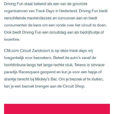
Driving Fun staat bekend als een van de grootste
organisatoren van Track Days in Nederland. Driving Fun biedt
verschillende masterclasses en cursussen aan en biedt
consumenten de kans om een ronde over het circuit te doen.
Ook biedt Driving Fun een circuitdag aan als bedrijfsuitje of
incentive.
CM.com Circuit Zandvoort is op deze track days vrij
toegankelijk voor bezoekers. Beleef de auto's vanaf de
hoofdtribune langs het lange rechte stuk. Tevens is simrace-
paradijs Racesquare geopend en kun je voor een hapje of
drankje terecht bij Mickey's Bar. Om je bezoek af te sluiten,
kan je een bezoek brengen aan de Circuit Shop.