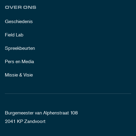
OVER ONS
Geschiedenis
Field Lab
Spreekbeurten
Pers en Media
Missie & Visie
Burgemeester van Alphenstraat 108
2041 KP Zandvoort