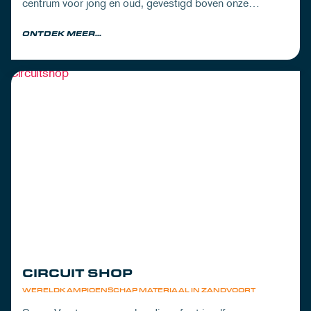
centrum voor jong en oud, gevestigd boven onze
pitboxen.
ONTDEK MEER...
CIRCUIT SHOP
WERELDKAMPIOENSCHAP MATERIAAL IN ZANDVOORT