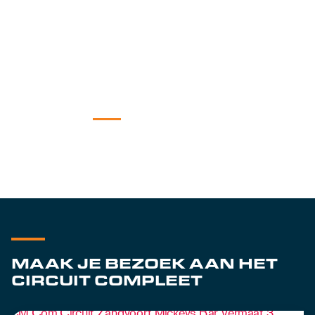
MAAK JE BEZOEK AAN HET
CIRCUIT COMPLEET