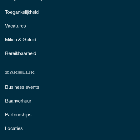
Toegankelijkheid
Vacatures
Milieu & Geluid
Bereikbaarheid
ZAKELIJK
Business events
Baanverhuur
Partnerships
Locaties