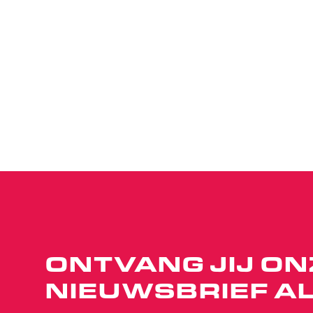
ONTVANG JIJ ON
NIEUWSBRIEF AL