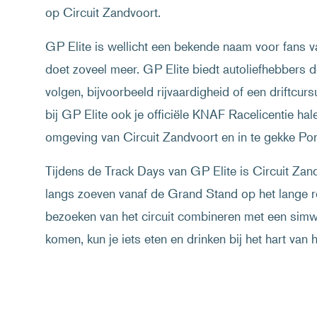
op Circuit Zandvoort.
GP Elite is wellicht een bekende naam voor fans 
doet zoveel meer. GP Elite biedt autoliefhebbers d
volgen, bijvoorbeeld rijvaardigheid of een driftcurs
bij GP Elite ook je officiële KNAF Racelicentie hale
omgeving van Circuit Zandvoort en in te gekke Por
Tijdens de Track Days van GP Elite is Circuit Zand
langs zoeven vanaf de Grand Stand op het lange re
bezoeken van het circuit combineren met een simw
komen, kun je iets eten en drinken bij het hart van h