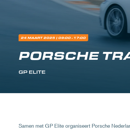
24 MAART 2025
| 09:00 - 17:00
PORSCHE TR
GP ELITE
Samen met GP Elite organiseert Porsche Nederland