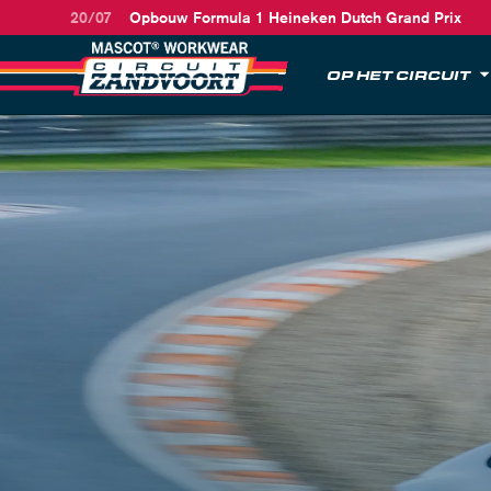
20/07
Opbouw Formula 1 Heineken Dutch Grand Prix
OP HET CIRCUIT