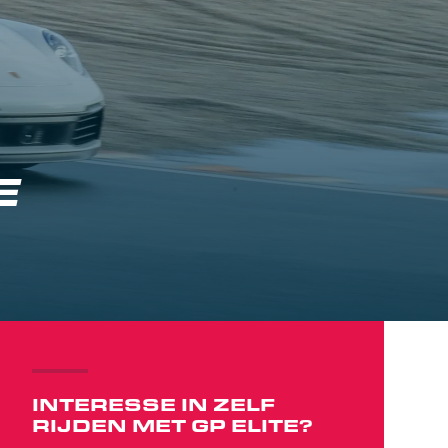
E
INTERESSE IN ZELF
RIJDEN MET GP ELITE?