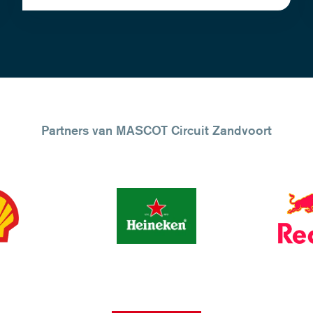
Partners van MASCOT Circuit Zandvoort