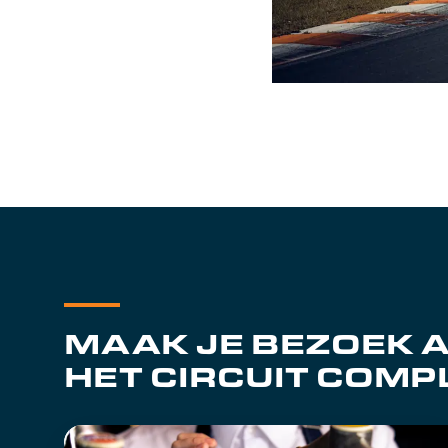
MAAK JE BEZOEK 
HET CIRCUIT COMP