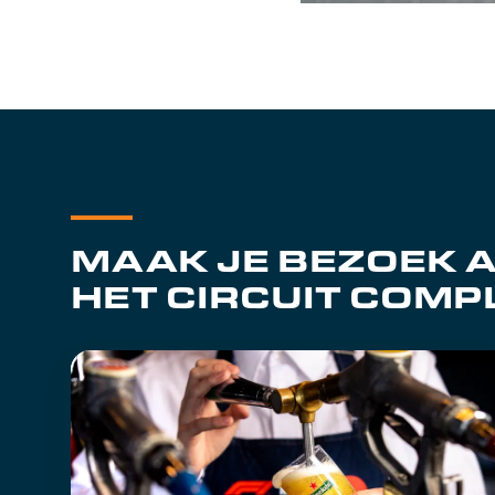
MAAK JE BEZOEK 
HET CIRCUIT COMP