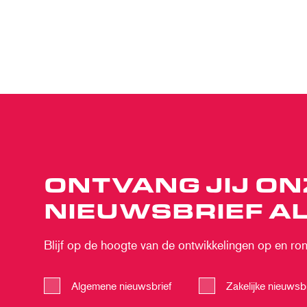
ONTVANG JIJ ON
NIEUWSBRIEF AL
Blijf op de hoogte van de ontwikkelingen op en rond
Algemene nieuwsbrief
Zakelijke nieuwsbr