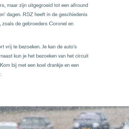
, maar zijn uitgegroeid tot een allround
jden' dagen. RSZ heeft in de geschiedenis
rt, zoals de gebroeders Coronel en
 vrij te bezoeken. Je kan de auto's
rnaast kun je het bezoeken van het circuit
Kom bij met een koel drankje en een
.