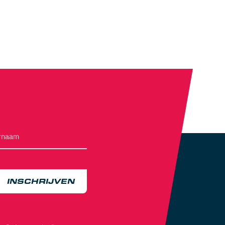
INSCHRIJVEN