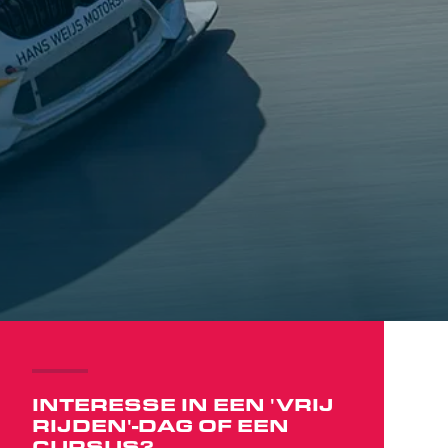
INTERESSE IN EEN 'VRIJ
RIJDEN'-DAG OF EEN
CURSUS?