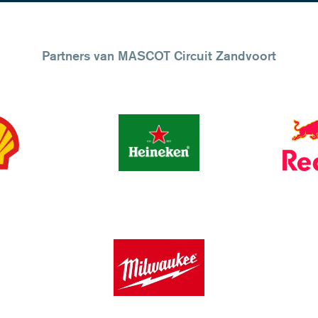
Partners van MASCOT Circuit Zandvoort