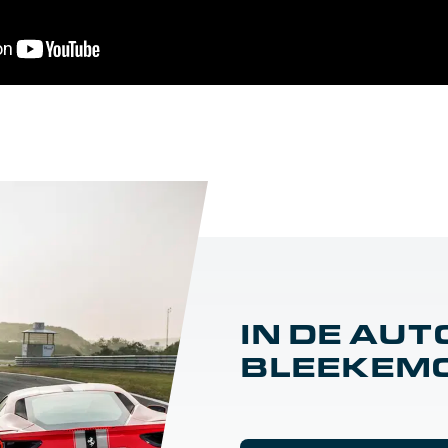
IN DE AUT
BLEEKEM