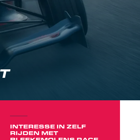
T
INTERESSE IN ZELF
RIJDEN MET
BLEEKEMOLENS RACE