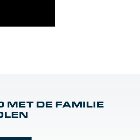
O MET DE FAMILIE
OLEN