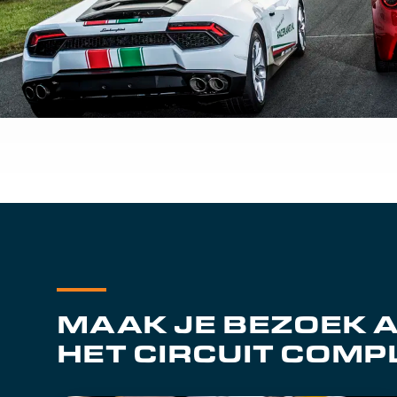
MAAK JE BEZOEK 
HET CIRCUIT COMP