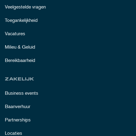
Veelgestelde vragen
Toegankelijkheid
Vacatures
Milieu & Geluid
Bereikbaarheid
ZAKELIJK
Business events
Baanverhuur
Partnerships
Locaties