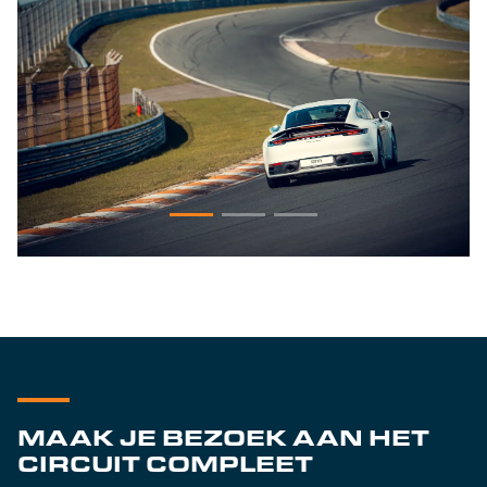
MAAK JE BEZOEK AAN HET
CIRCUIT COMPLEET