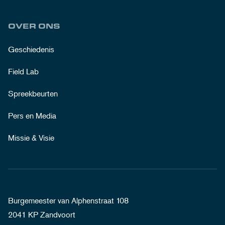
OVER ONS
Geschiedenis
Field Lab
Spreekbeurten
Pers en Media
Missie & Visie
Burgemeester van Alphenstraat 108
2041 KP Zandvoort